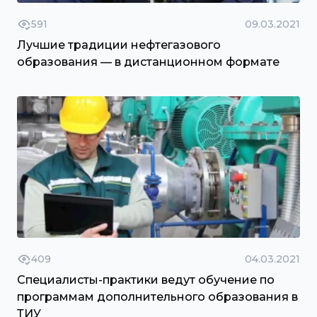
591
09.03.2021
Лучшие традиции нефтегазового
образования — в дистанционном формате
409
04.03.2021
Специалисты-практики ведут обучение по
программам дополнительного образования в
ТИУ