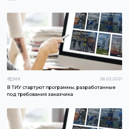
569
26.02.2021
В ТИУ стартуют программы, разработанные
под требования заказчика