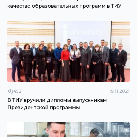
качество образовательных программ в ТИУ
452
19.11.2021
В ТИУ вручили дипломы выпускникам
Президентской программы