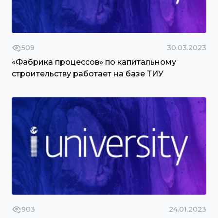
509
30.03.2023
«Фабрика процессов» по капитальному
строительству работает на базе ТИУ
903
24.01.2023