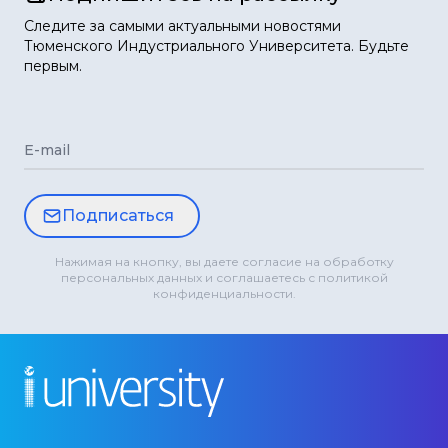
Следите за самыми актуальными новостями
Тюменского Индустриального Университета. Будьте
первым.
E-mail
Подписаться
Нажимая на кнопку, вы даете согласие на обработку
персональных данных и соглашаетесь с политикой
конфиденциальности.