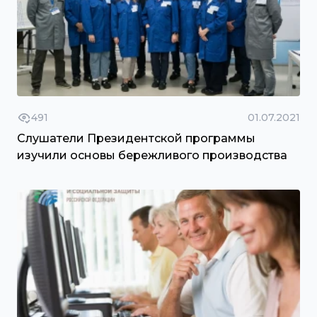
491
01.07.2021
Слушатели Президентской программы
изучили основы бережливого производства