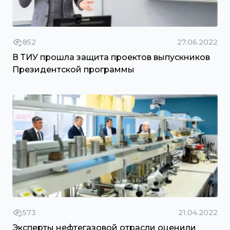
852
27.06.2022
В ТИУ прошла защита проектов выпускников
Президентской программы
573
21.04.2022
Эксперты нефтегазовой отрасли оценили