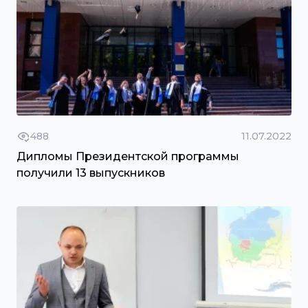
488
11.07.2022
Дипломы Президентской программы
получили 13 выпускников