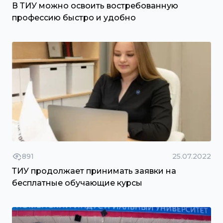
В ТИУ можно освоить востребованную
профессию быстро и удобно
891
25.07.2022
ТИУ продолжает принимать заявки на
бесплатные обучающие курсы