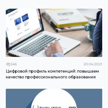
546
20.04.2021
Цифровой профиль компетенций: повышаем
качество профессионального образования