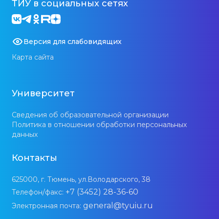
ТИУ в социальных сетях
Версия для слабовидящих
Карта сайта
Университет
Сведения об образовательной организации
Политика в отношении обработки персональных
данных
Контакты
625000, г. Тюмень, ул.Володарского, 38
+7 (3452) 28-36-60
Телефон/факс:
general@tyuiu.ru
Электронная почта: