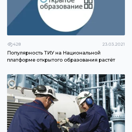
428
23.03.2021
Популярность ТИУ на Национальной
платформе открытого образования растёт