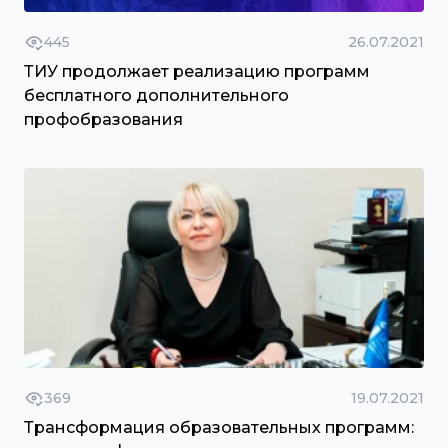
445
26.07.2021
ТИУ продолжает реализацию программ
бесплатного дополнительного
профобразования
369
19.07.2021
Трансформация образовательных программ: