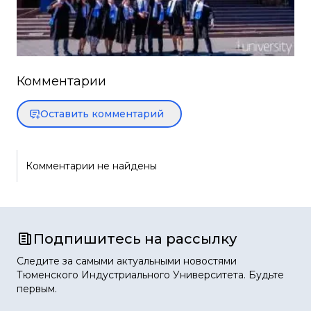
Комментарии
Оставить комментарий
Комментарии не найдены
Подпишитесь на рассылку
Следите за самыми актуальными новостями
Тюменского Индустриального Университета. Будьте
первым.