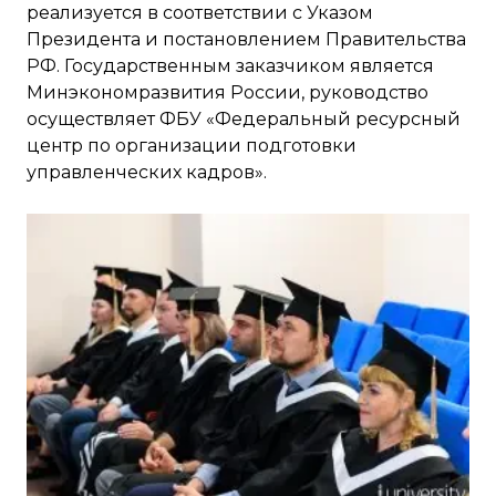
реализуется в соответствии с Указом
Президента и постановлением Правительства
РФ. Государственным заказчиком является
Минэкономразвития России, руководство
осуществляет ФБУ «Федеральный ресурсный
центр по организации подготовки
управленческих кадров».