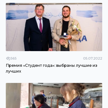
565
05.07.2022
Премия «Студент года»: выбраны лучшие из
лучших