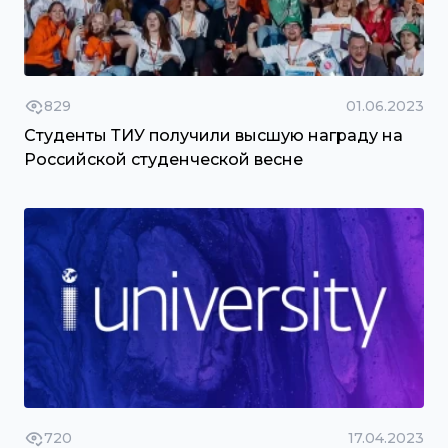
829
01.06.2023
Студенты ТИУ получили высшую награду на
Российской студенческой весне
720
17.04.2023