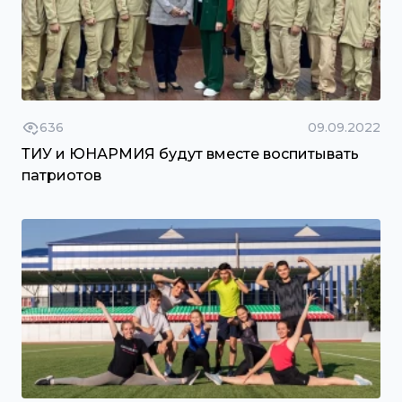
636
09.09.2022
ТИУ и ЮНАРМИЯ будут вместе воспитывать
патриотов