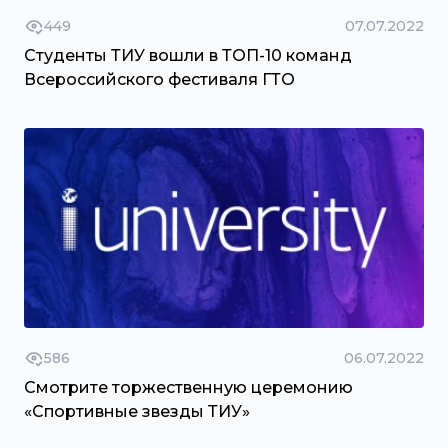
449
07.07.2022
Студенты ТИУ вошли в ТОП-10 команд
Всероссийского фестиваля ГТО
586
06.07.2022
Смотрите торжественную церемонию
«Спортивные звезды ТИУ»