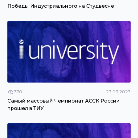
Победы Индустриального на Студвесне
770
23.03.2023
Самый массовый Чемпионат АССК России
прошел в ТИУ