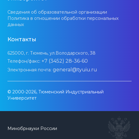
Сведения об образовательной организации
Политика в отношении обработки персональных
данных
Контакты
625000, г. Тюмень, ул.Володарского, 38
+7 (3452) 28-36-60
Телефон/факс:
general@tyuiu.ru
Электронная почта:
© 2000-2026, Тюменский Индустриальный
Университет
Минобрнауки России