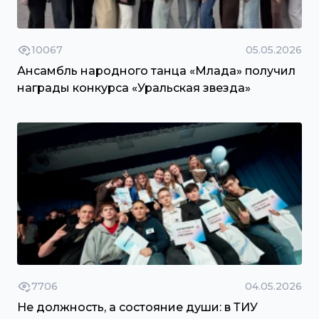
10067
05.05.2026
Ансамбль народного танца «Млада» получил
награды конкурса «Уральская звезда»
7706
04.05.2026
Не должность, а состояние души: в ТИУ