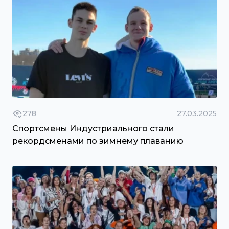
278
27.03.2025
Спортсмены Индустриального стали
рекордсменами по зимнему плаванию