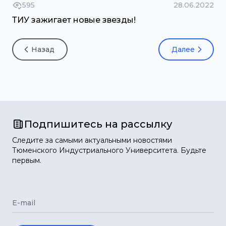
595
28.06.2022
ТИУ зажигает новые звезды!
Назад
Далее
Подпишитесь на рассылку
Следите за самыми актуальными новостями
Тюменского Индустриального Университета. Будьте
первым.
E-mail