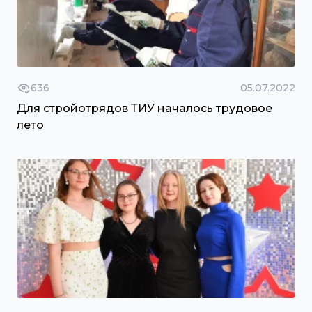
636
05.07.2022
Для стройотрядов ТИУ началось трудовое
лето