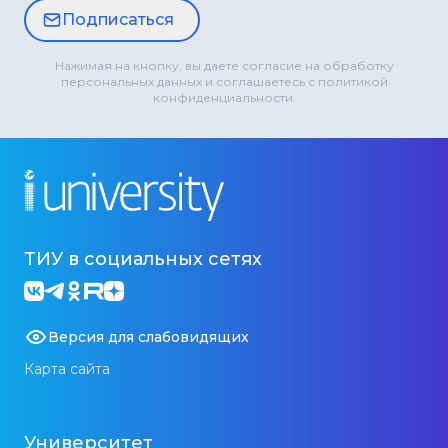
Подписаться
Нажимая на кнопку, вы даете согласие на обработку
персональных данных и соглашаетесь с политикой
конфиденциальности.
ТИУ в социальных сетях
Версия для слабовидящих
Карта сайта
Университет