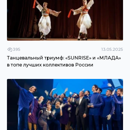
395
13.05.2025
Танцевальный триумф: «SUNRISE» и «МЛАДА»
в топе лучших коллективов России