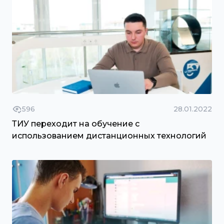
596
28.01.2022
ТИУ переходит на обучение с
использованием дистанционных технологий