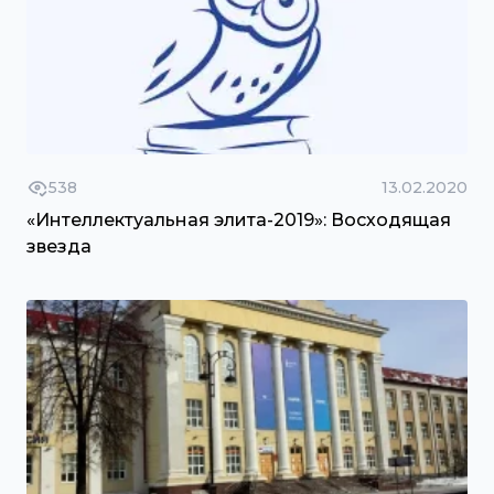
538
13.02.2020
«Интеллектуальная элита-2019»: Восходящая
звезда