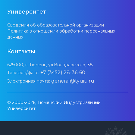
Университет
Сведения об образовательной организации
Политика в отношении обработки персональных
данных
Контакты
625000, г. Тюмень, ул.Володарского, 38
+7 (3452) 28-36-60
Телефон/факс:
general@tyuiu.ru
Электронная почта:
© 2000-2026, Тюменский Индустриальный
Университет