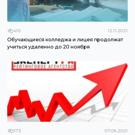
410
12.11.2021
Обучающиеся колледжа и лицея продолжат
учиться удаленно до 20 ноября
573
07.06.2021