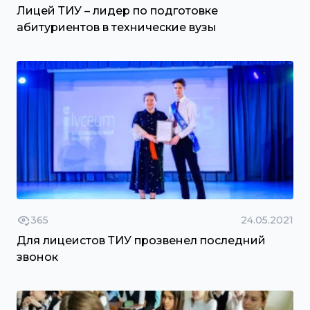
Лицей ТИУ – лидер по подготовке
абитуриентов в технические вузы
365
24.05.2021
Для лицеистов ТИУ прозвенел последний
звонок