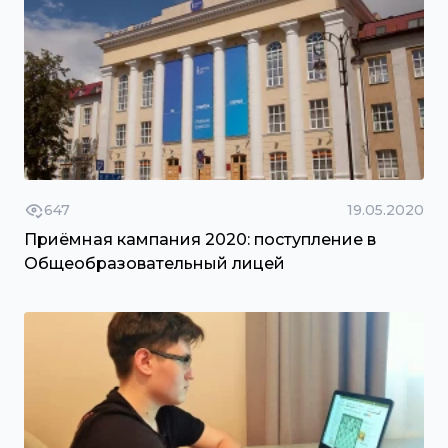
647
19.05.2020
Приёмная кампания 2020: поступление в
Общеобразовательный лицей