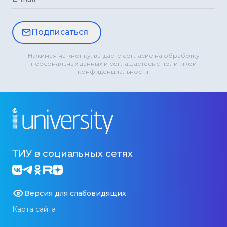
Подписаться
Нажимая на кнопку, вы даете согласие на обработку
персональных данных и соглашаетесь с политикой
конфиденциальности.
ТИУ в социальных сетях
Версия для слабовидящих
Карта сайта