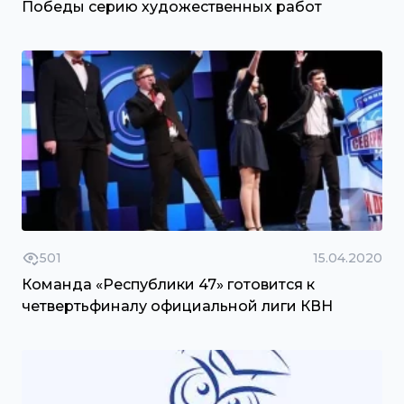
Победы серию художественных работ
501
15.04.2020
Команда «Республики 47» готовится к
четвертьфиналу официальной лиги КВН