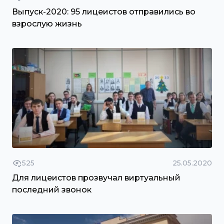
Выпуск-2020: 95 лицеистов отправились во
взрослую жизнь
525
25.05.2020
Для лицеистов прозвучал виртуальный
последний звонок