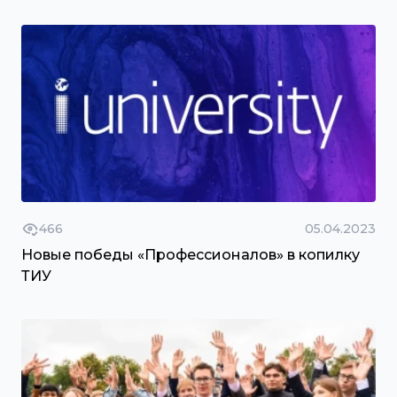
466
05.04.2023
Новые победы «Профессионалов» в копилку
ТИУ