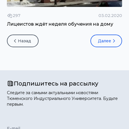
297
03.02.2020
Лицеистов ждёт неделя обучения на дому
Назад
Далее
Подпишитесь на рассылку
Следите за самыми актуальными новостями
Тюменского Индустриального Университета. Будьте
первым.
E-mail