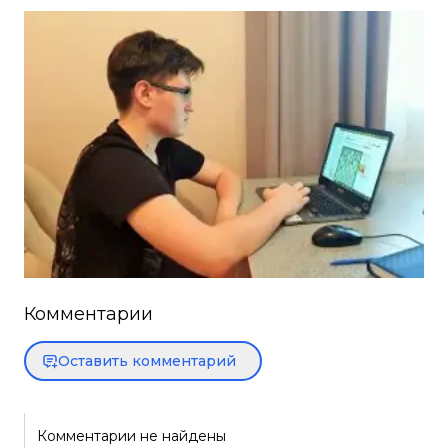
Комментарии
Оставить комментарий
Комментарии не найдены