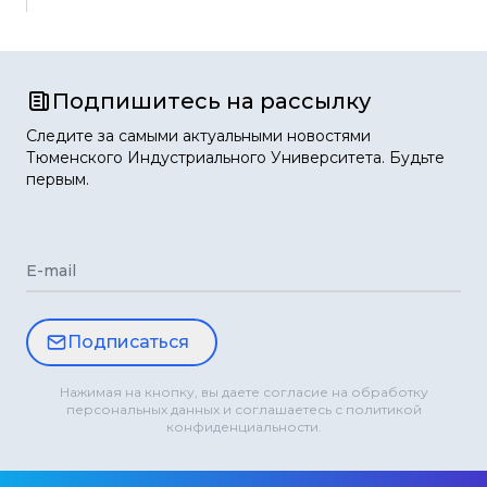
Подпишитесь на рассылку
Следите за самыми актуальными новостями
Тюменского Индустриального Университета. Будьте
первым.
E-mail
Подписаться
Нажимая на кнопку, вы даете согласие на обработку
персональных данных и соглашаетесь с политикой
конфиденциальности.