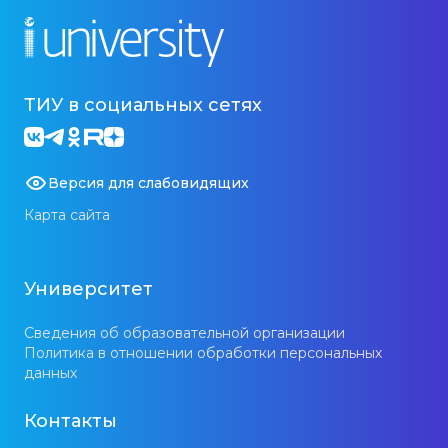
ТИУ в социальных сетях
Версия для слабовидящих
Карта сайта
Университет
Сведения об образовательной организации
Политика в отношении обработки персональных
данных
Контакты