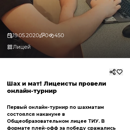
19.05.2020
0
450
Лицей
Шах и мат! Лицеисты провели
онлайн-турнир
Первый онлайн-турнир по шахматам
состоялся накануне в
Общеобразовательном лицее ТИУ. В
формате плей-офф за победу сражались