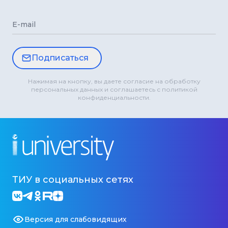
E-mail
Подписаться
Нажимая на кнопку, вы даете согласие на обработку
персональных данных и соглашаетесь с политикой
конфиденциальности.
ТИУ в социальных сетях
Версия для слабовидящих