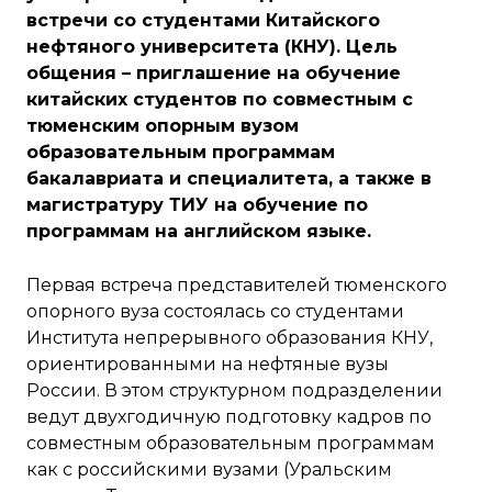
встречи со студентами Китайского
нефтяного университета (КНУ). Цель
общения – приглашение на обучение
китайских студентов по совместным с
тюменским опорным вузом
образовательным программам
бакалавриата и специалитета, а также в
магистратуру ТИУ на обучение по
программам на английском языке.
Первая встреча представителей тюменского
опорного вуза состоялась со студентами
Института непрерывного образования КНУ,
ориентированными на нефтяные вузы
России. В этом структурном подразделении
ведут двухгодичную подготовку кадров по
совместным образовательным программам
как с российскими вузами (Уральским