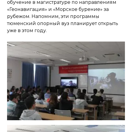
обучение в магистратуре по направлениям
«Геонавигация» и «Морское бурение» за
рубежом. Напомним, эти программы
тюменский опорный вуз планирует открыть
уже в этом году.