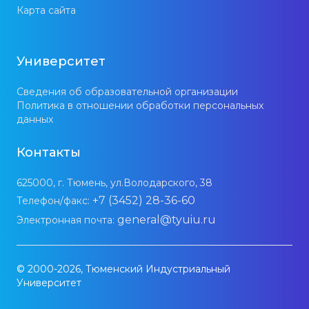
Карта сайта
Университет
Сведения об образовательной организации
Политика в отношении обработки персональных
данных
Контакты
625000, г. Тюмень, ул.Володарского, 38
+7 (3452) 28-36-60
Телефон/факс:
general@tyuiu.ru
Электронная почта:
© 2000-2026, Тюменский Индустриальный
Университет