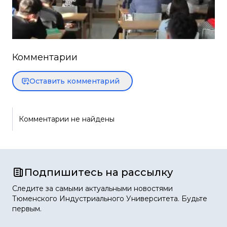
Комментарии
Оставить комментарий
Комментарии не найдены
Подпишитесь на рассылку
Следите за самыми актуальными новостями
Тюменского Индустриального Университета. Будьте
первым.