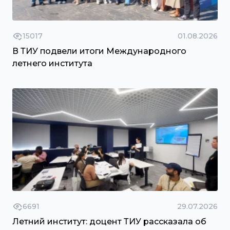
15017
01.08.2026
В ТИУ подвели итоги Международного
летнего института
6691
29.07.2026
Летний институт: доцент ТИУ рассказала об