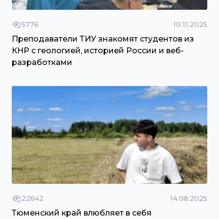
5776
10.11.2025
Преподаватели ТИУ знакомят студентов из
КНР с геологией, историей России и веб-
разработками
22642
14.08.2025
Тюменский край влюбляет в себя