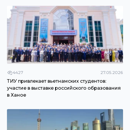
4427
27.05.2026
ТИУ привлекает вьетнамских студентов:
участие в выставке российского образования
в Ханое