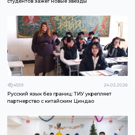
студентов зажег новые звезды
4559
24.03.2026
Русский язык без границ: ТИУ укрепляет
партнерство с китайским Циндао