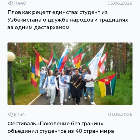
11440
05.06.2026
Плов как рецепт единства: студент из
Узбекистана о дружбе народов и традициях
за одним дастарханом
6734
01.06.2026
Фестиваль «Поколение без границ»
объединил студентов из 40 стран мира