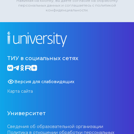
Нажимая на кнопку, вы даете согласие на обработку
персональных данных и соглашаетесь с политикой
конфиденциальности.
ТИУ в социальных сетях
Версия для слабовидящих
Карта сайта
Университет
Сведения об образовательной организации
Политика в отношении обработки персональных