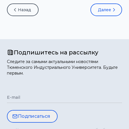
Назад
Далее
Подпишитесь на рассылку
Следите за самыми актуальными новостями
Тюменского Индустриального Университета. Будьте
первым.
E-mail
Подписаться