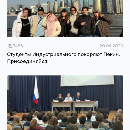
7483
20.04.2026
Студенты Индустриального покоряют Пекин.
Присоединяйся!