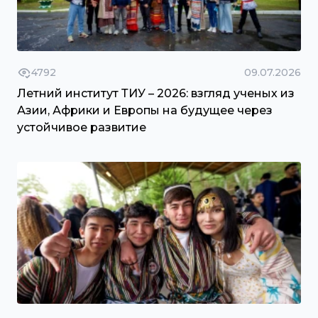
4792
09.07.2026
Летний институт ТИУ – 2026: взгляд ученых из
Азии, Африки и Европы на будущее через
устойчивое развитие