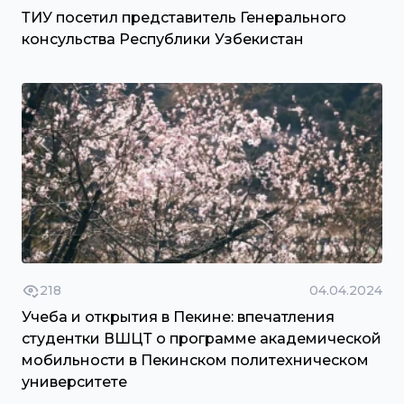
ТИУ посетил представитель Генерального
консульства Республики Узбекистан
218
04.04.2024
Учеба и открытия в Пекине: впечатления
студентки ВШЦТ о программе академической
мобильности в Пекинском политехническом
университете