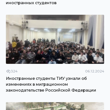
иностранных студентов
324
06.12.2024
Иностранные студенты ТИУ узнали об
изменениях в миграционном
законодательстве Российской Федерации