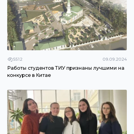
5512
09.09.2024
Работы студентов ТИУ признаны лучшими на
конкурсе в Китае