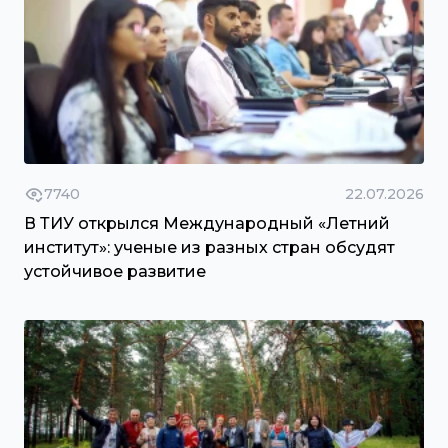
7740
22.07.2026
В ТИУ открылся Международный «Летний
институт»: ученые из разных стран обсудят
устойчивое развитие