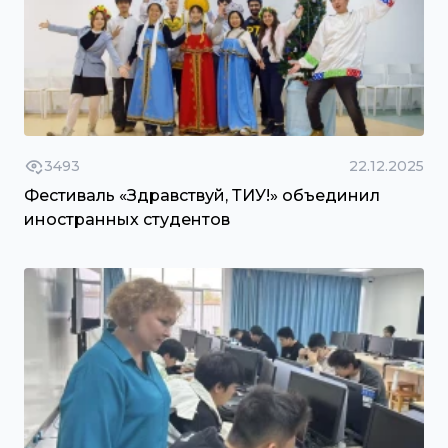
3493
22.12.2025
Фестиваль «Здравствуй, ТИУ!» объединил
иностранных студентов