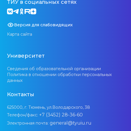
ТИУ в социальных сетях
Версия для слабовидящих
Карта сайта
Университет
Сведения об образовательной организации
Политика в отношении обработки персональных
данных
Контакты
625000, г. Тюмень, ул.Володарского, 38
+7 (3452) 28-36-60
Телефон/факс:
general@tyuiu.ru
Электронная почта: