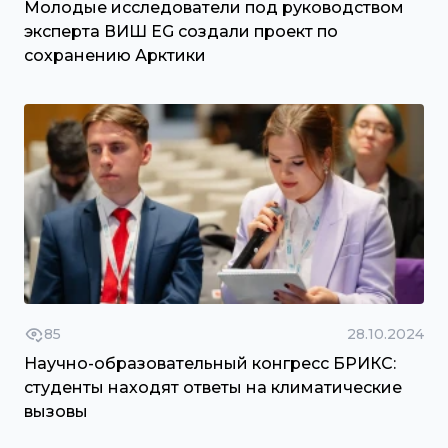
Молодые исследователи под руководством
эксперта ВИШ EG создали проект по
сохранению Арктики
85
28.10.2024
Научно-образовательный конгресс БРИКС:
студенты находят ответы на климатические
вызовы