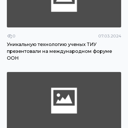
0
07.03.2024
Уникальную технологию ученых ТИУ
презентовали на международном форуме
ООН