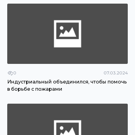
0
07.03.2024
Индустриальный объединился, чтобы помочь
в борьбе с пожарами