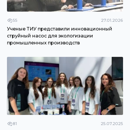
55
27.01.2026
Ученые ТИУ представили инновационный
струйный насос для экологизации
промышленных производств
81
25.07.2025