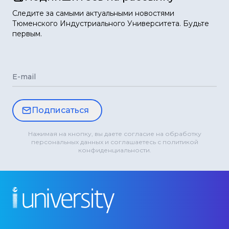
Следите за самыми актуальными новостями
Тюменского Индустриального Университета. Будьте
первым.
E-mail
Подписаться
Нажимая на кнопку, вы даете согласие на обработку
персональных данных и соглашаетесь с политикой
конфиденциальности.