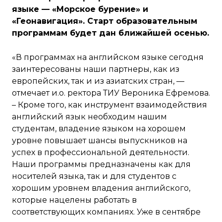
языке — «Морское бурение» и
«Геонавигация». Старт образовательным
программам будет дан ближайшей осенью.
«В программах на английском языке сегодня
заинтересованы наши партнеры, как из
европейских, так и из азиатских стран, —
отмечает и.о. ректора ТИУ Вероника Ефремова.
– Кроме того, как инструмент взаимодействия
английский язык необходим нашим
студентам, владение языком на хорошем
уровне повышает шансы выпускников на
успех в профессиональной деятельности.
Наши программы предназначены как для
носителей языка, так и для студентов с
хорошим уровнем владения английского,
которые нацелены работать в
соответствующих компаниях. Уже в сентябре