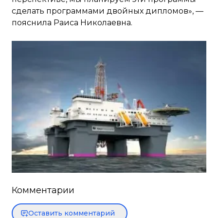
сделать программами двойных дипломов», —
пояснила Раиса Николаевна.
Комментарии
Оставить комментарий