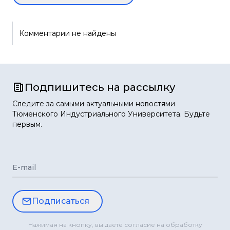
Комментарии не найдены
Подпишитесь на рассылку
Следите за самыми актуальными новостями
Тюменского Индустриального Университета. Будьте
первым.
E-mail
Подписаться
Нажимая на кнопку, вы даете согласие на обработку