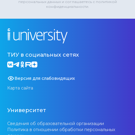
персональных данных и соглашаетесь с политикой
конфиденциальности.
ТИУ в социальных сетях
Версия для слабовидящих
Карта сайта
Университет
Сведения об образовательной организации
Политика в отношении обработки персональных