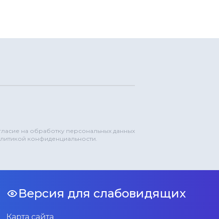
огласие на обработку персональных данных
олитикой конфиденциальности.
Версия для слабовидящих
Карта сайта