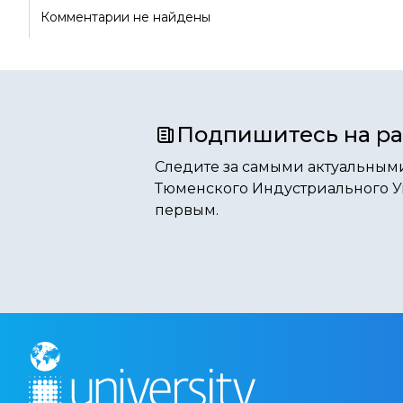
Комментарии не найдены
Подпишитесь на р
Следите за самыми актуальным
Тюменского Индустриального У
первым.