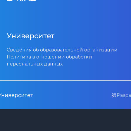
Университет
Сведения об образовательной организации
Политика в отношении обработки
персональных данных
Университет
Разра