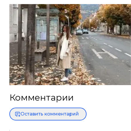
Комментарии
Оставить комментарий