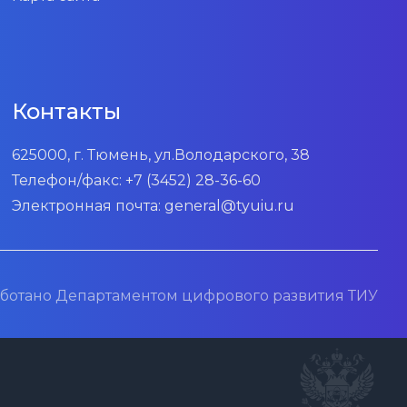
Контакты
625000, г. Тюмень, ул.Володарского, 38
Телефон/факс:
+7 (3452) 28-36-60
Электронная почта:
general@tyuiu.ru
ботано Департаментом цифрового развития ТИУ