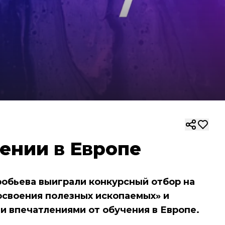
ении в Европе
обьева выиграли конкурсный отбор на
своения полезных ископаемых» и
и впечатлениями от обучения в Европе.