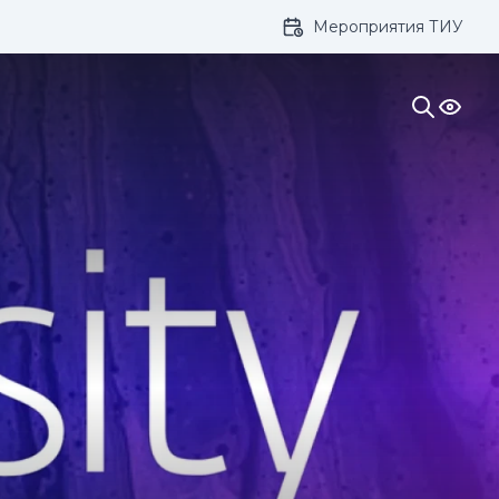
Мероприятия ТИУ
ивание: