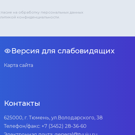
огласие на обработку персональных данных
олитикой конфиденциальности.
Версия для слабовидящих
Карта сайта
Контакты
625000, г. Тюмень, ул.Володарского, 38
Телефон/факс:
+7 (3452) 28-36-60
Электронная почта:
general@tyuiu.ru