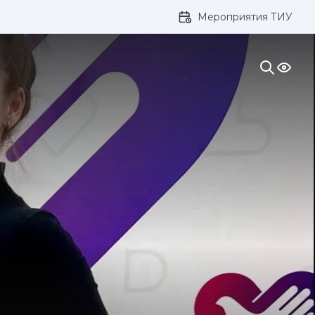
Мероприятия ТИУ
ивание: