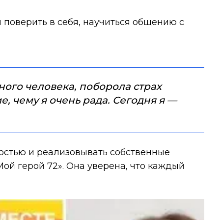
 поверить в себя, научиться общению с
ного человека, поборола страх
, чему я очень рада. Сегодня я —
остью и реализовывать собственные
ой герой 72». Она уверена, что каждый