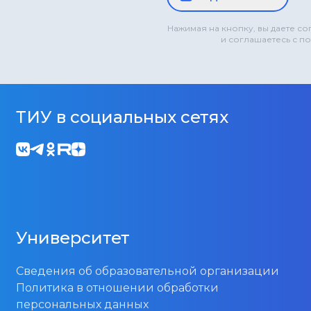
Нажимая на кнопку, вы даете с
и соглашаетесь с п
ТИУ в социальных сетях
Университет
Сведения об образовательной организации
Политика в отношении обработки
персональных данных