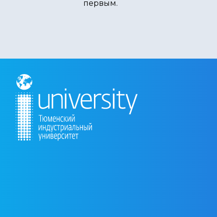
первым.