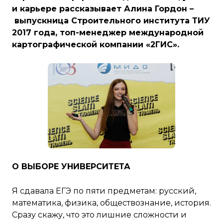
и карьере рассказывает Алина Гордон –
выпускница Строительного института ТИУ
2017 года, топ-менеджер международной
картографической компании «2ГИС».
О ВЫБОРЕ УНИВЕРСИТЕТА
Я сдавала ЕГЭ по пяти предметам: русский,
математика, физика, обществознание, история.
Сразу скажу, что это лишние сложности и