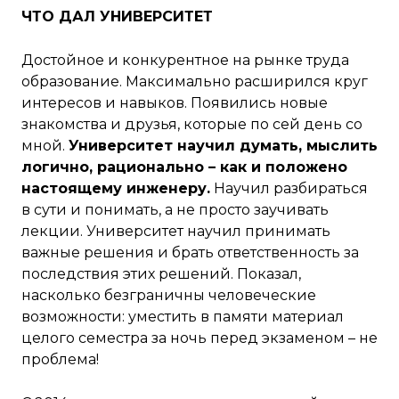
ЧТО ДАЛ УНИВЕРСИТЕТ
Достойное и конкурентное на рынке труда
образование. Максимально расширился круг
интересов и навыков. Появились новые
знакомства и друзья, которые по сей день со
мной.
Университет научил думать, мыслить
логично, рационально – как и положено
настоящему инженеру.
Научил разбираться
в сути и понимать, а не просто заучивать
лекции. Университет научил принимать
важные решения и брать ответственность за
последствия этих решений. Показал,
насколько безграничны человеческие
возможности: уместить в памяти материал
целого семестра за ночь перед экзаменом – не
проблема!