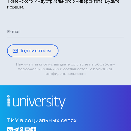
Тюменского Индустриального Университета. Будьте
первым.
E-mail
Подписаться
Нажимая на кнопку, вы даете согласие на обработку
персональных данных и соглашаетесь с политикой
конфиденциальности.
ТИУ в социальных сетях