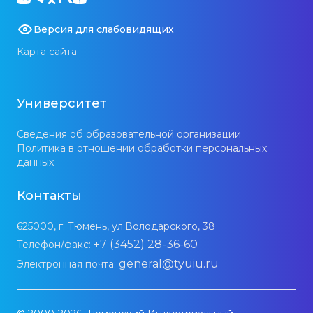
Версия для слабовидящих
Карта сайта
Университет
Сведения об образовательной организации
Политика в отношении обработки персональных
данных
Контакты
625000, г. Тюмень, ул.Володарского, 38
+7 (3452) 28-36-60
Телефон/факс:
general@tyuiu.ru
Электронная почта: