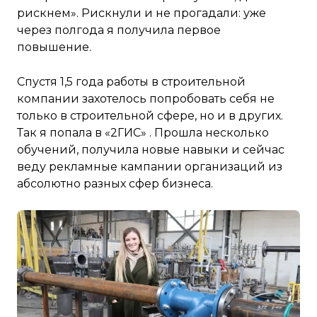
рискнем». Рискнули и не прогадали: уже
через полгода я получила первое
повышение.
Спустя 1,5 года работы в строительной
компании захотелось попробовать себя не
только в строительной сфере, но и в других.
Так я попала в «2ГИС» . Прошла несколько
обучений, получила новые навыки и сейчас
веду рекламные кампании организаций из
абсолютно разных сфер бизнеса.