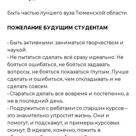
Быть частью лучшего вуза Тюменской области.
ПОЖЕЛАНИЕ БУДУЩИМ СТУДЕНТАМ
·
Быть активными: заниматься творчеством и
наукой.
·
Не пытаться сделать всё сразу идеально. Не
бояться ошибаться, не бояться задавать
вопросы, не бояться показаться глупым. Лучше
сделать и ошибиться, чем откладывать и не
сделать совсем.
·
Стараться делать все вовремя и постепенно, а
не в последний день.
·
Подружиться с ребятами со старших курсов –
это значительно упростит жизнь. Они и
помогут, и подскажут, и примеры курсовых
скинут. В идеале, конечно, пожить в