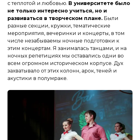
с теплотой и любовью.
В университете было
не только интересно учиться, но и
развиваться в творческом плане.
Были
разные секции, кружки, тематические
мероприятия, вечеринки и концерты, в том
числе незабываемы ночные подготовки к
этим концертам. Я занималась танцами, и на
ночных репетициях мы оставались одни во
всем огромном историческом корпусе. Дух
захватывало от этих колонн, арок, теней и
акустики в полумраке.