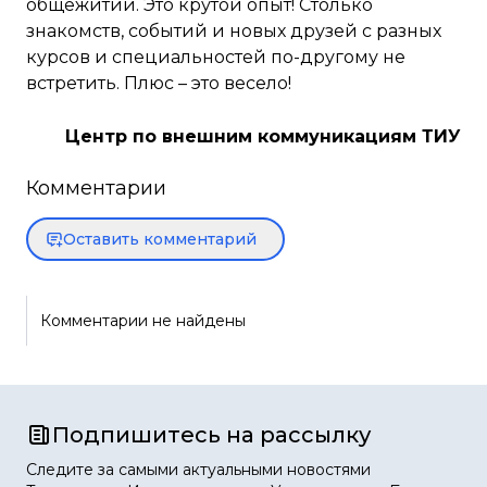
общежитии. Это крутой опыт! Столько
знакомств, событий и новых друзей с разных
курсов и специальностей по-другому не
встретить. Плюс – это весело!
Центр по внешним коммуникациям ТИУ
Комментарии
Оставить комментарий
Комментарии не найдены
Подпишитесь на рассылку
Следите за самыми актуальными новостями