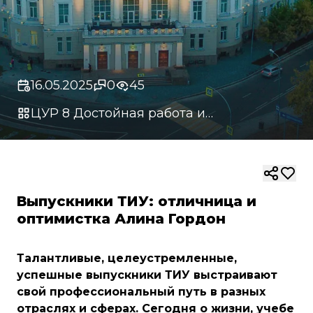
16.05.2025
0
45
ЦУР 8 Достойная работа и
экономический рост
Выпускники ТИУ: отличница и
оптимистка Алина Гордон
Талантливые, целеустремленные,
успешные выпускники ТИУ выстраивают
свой профессиональный путь в разных
отраслях и сферах. Сегодня о жизни, учебе