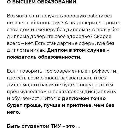
О ВЫСШЕМ ОБРАЗОВАНИИ
Возможно ли получить хорошую работу без
высшего образования? А вы доверите строить
свой дом инженеру без диплома? А врачу без
диплома доверите своё здоровье? Скорее
всего – нет. Есть стандартные сферы, где без
диплома никак.
Диплом в этом случае –
показатель образованности.
Если говорить про современные профессии,
где есть возможность зарабатывать и без
диплома, его наличие будет конкурентным
преимуществом и показателем дисциплины
и обучаемости. Итог:
с дипломом точно
будет проще, лучше и приятнее, чем без
него.
Быть студентом ТИУ – это ...