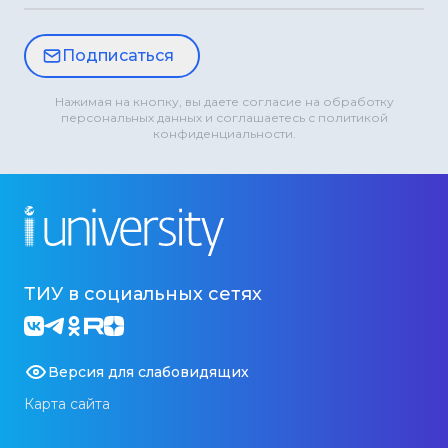
Подписаться
Нажимая на кнопку, вы даете согласие на обработку
персональных данных и соглашаетесь с политикой
конфиденциальности.
ТИУ в социальных сетях
Версия для слабовидящих
Карта сайта