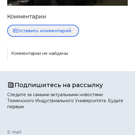
Комментарии
Оставить комментарий
Комментарии не найдены
Подпишитесь на рассылку
Следите за самыми актуальными новостями
Тюменского Индустриального Университета. Будьте
первым.
E-mail