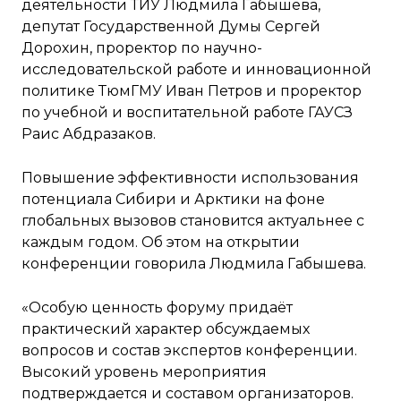
деятельности ТИУ Людмила Габышева,
депутат Государственной Думы Сергей
Дорохин, проректор по научно-
исследовательской работе и инновационной
политике ТюмГМУ Иван Петров и проректор
по учебной и воспитательной работе ГАУСЗ
Раис Абдразаков.
Повышение эффективности использования
потенциала Сибири и Арктики на фоне
глобальных вызовов становится актуальнее с
каждым годом. Об этом на открытии
конференции говорила Людмила Габышева.
«Особую ценность форуму придаёт
практический характер обсуждаемых
вопросов и состав экспертов конференции.
Высокий уровень мероприятия
подтверждается и составом организаторов.