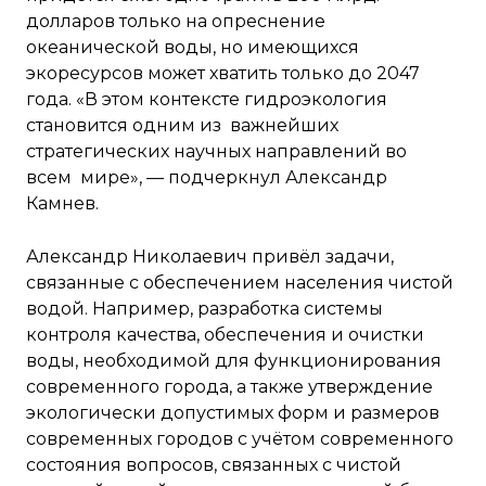
долларов только на опреснение
океанической воды, но имеющихся
экоресурсов может хватить только до 2047
года. «В этом контексте гидроэкология
становится одним из важнейших
стратегических научных направлений во
всем мире», — подчеркнул Александр
Камнев.
Александр Николаевич привёл задачи,
связанные с обеспечением населения чистой
водой. Например, разработка системы
контроля качества, обеспечения и очистки
воды, необходимой для функционирования
современного города, а также утверждение
экологически допустимых форм и размеров
современных городов с учётом современного
состояния вопросов, связанных с чистой