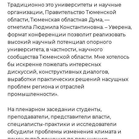
Традиционно это университеты и научные
организации, Правительство Тюменской
области, Тюменская областная Дума, —
отметила Людмила Константиновна. – Уверена,
формат конференции позволит реализовать
высокий научный потенциал опорного
университета, в частности, научного
сообщества Тюменской области. Мне хотелось
бы искренне пожелать интересных
дискуссий, конструктивных диалогов,
выработки практических решений насущных
проблем региона и отраслей
промышленности».
На пленарном заседании студенты,
преподаватели, представители власти,
специалисты-практики и исследователи
обсудили проблемы изменения климата и