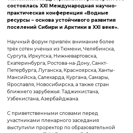
состоялась XXI Международная научно-
практическая конференция «Водные
ресурсы – основа устойчивого развития
поселений Сибири и Арктики в XXI веке».
Научный форум привлёк внимание более
трёх сотен учёных из Тюмени, Челябинска,
Сургута, Иркутска, Нижневартовска,
Екатеринбурга, Ростова-на-Дону, Санкт-
Петербурга, Луганска, Красноярска, Ханты-
Мансийска, Салехарда, Кургана, Самары,
Ярославля, Новосибирска, а также стран
ближнего зарубежья: Таджикистана,
Узбекистана, Азербайджана.
С приветственными словами перед
участниками пленарного заседания
выступили проректор по образовательной