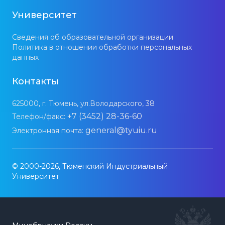
Университет
Сведения об образовательной организации
Политика в отношении обработки персональных
данных
Контакты
625000, г. Тюмень, ул.Володарского, 38
+7 (3452) 28-36-60
Телефон/факс:
general@tyuiu.ru
Электронная почта:
© 2000-2026, Тюменский Индустриальный
Университет