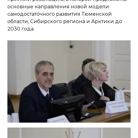
основные направления новой модели
самодостаточного развития Тюменской
области, Сибирского региона и Арктики до
2030 года.