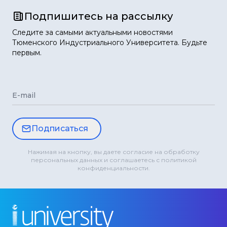
Подпишитесь на рассылку
Следите за самыми актуальными новостями
Тюменского Индустриального Университета. Будьте
первым.
E-mail
Подписаться
Нажимая на кнопку, вы даете согласие на обработку
персональных данных и соглашаетесь с политикой
конфиденциальности.