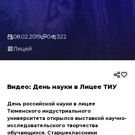
08.02.2019
0
322
Лицей
Видео: День науки в Лицее ТИУ
День российской науки в лицее
Тюменского индустриального
университета открылся выставкой научно-
исследовательского творчества
обучающихся. Старшеклассники