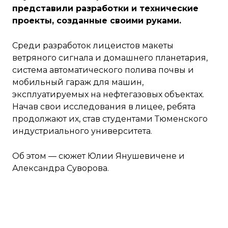
представили разработки и технические
проекты, созданные своими руками.
Среди разработок лицеистов макеты
ветряного сигнала и домашнего планетария,
система автоматического полива почвы и
мобильный гараж для машин,
эксплуатируемых на нефтегазовых объектах.
Начав свои исследования в лицее, ребята
продолжают их, став студентами Тюменского
индустриального университета.
Об этом — сюжет Юлии Янушевичене и
Александра Суворова.