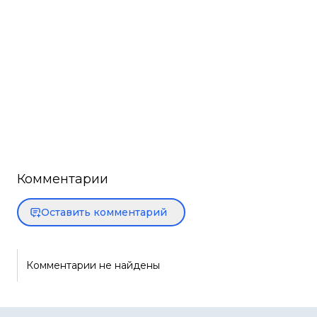
Комментарии
Оставить комментарий
Комментарии не найдены