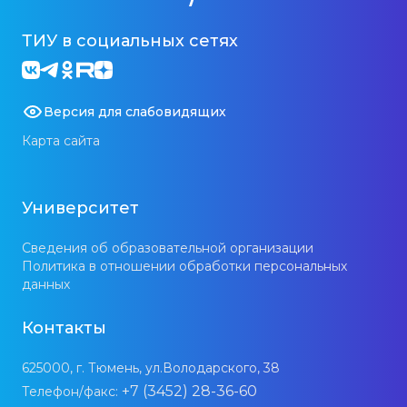
ТИУ в социальных сетях
Версия для слабовидящих
Карта сайта
Университет
Сведения об образовательной организации
Политика в отношении обработки персональных
данных
Контакты
625000, г. Тюмень, ул.Володарского, 38
+7 (3452) 28-36-60
Телефон/факс: