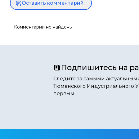
Оставить комментарий
Комментарии не найдены
Подпишитесь на р
Следите за самыми актуальным
Тюменского Индустриального У
первым.