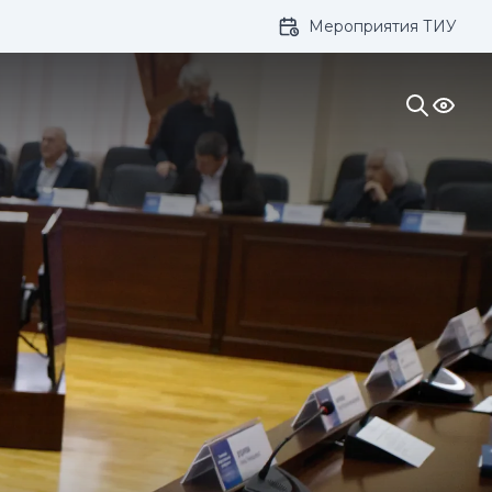
Мероприятия ТИУ
ивание: