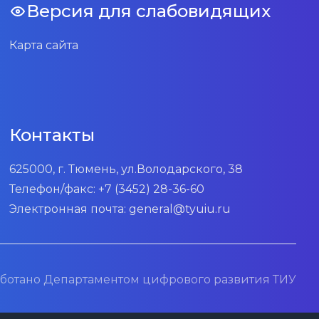
Версия для слабовидящих
Карта сайта
Контакты
625000, г. Тюмень, ул.Володарского, 38
Телефон/факс:
+7 (3452) 28-36-60
Электронная почта:
general@tyuiu.ru
ботано Департаментом цифрового развития ТИУ