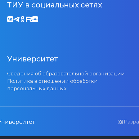
ТИУ в социальных сетях
Университет
Сведения об образовательной организации
Политика в отношении обработки
персональных данных
Университет
Разра