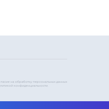
огласие на обработку персональных данных
олитикой конфиденциальности.