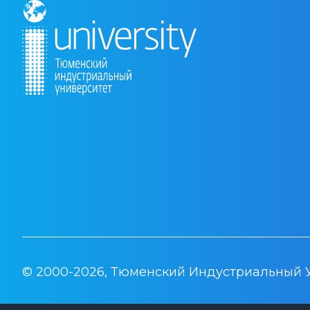
© 2000-2026, Тюменский Индустриальный 