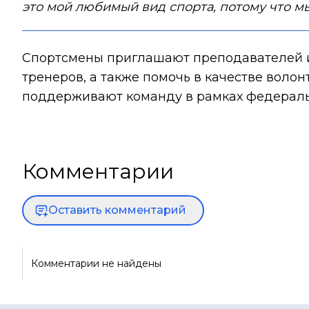
это мой любимый вид спорта, потому что мы
Спортсмены приглашают преподавателей и 
тренеров, а также помочь в качестве воло
поддерживают команду в рамках федераль
Комментарии
Оставить комментарий
Комментарии не найдены