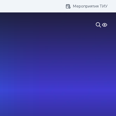
Мероприятия ТИУ
ивание: