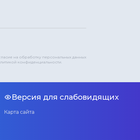
огласие на обработку персональных данных
олитикой конфиденциальности.
Версия для слабовидящих
Карта сайта