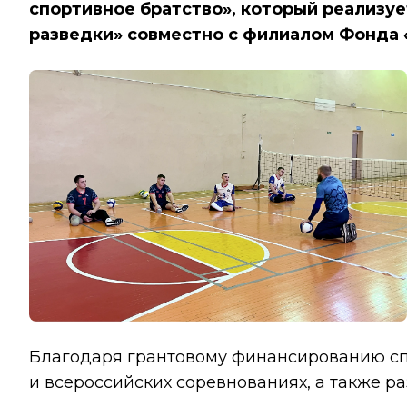
спортивное братство», который реализу
разведки» совместно с филиалом Фонда 
Благодаря грантовому финансированию спо
и всероссийских соревнованиях, а также ра