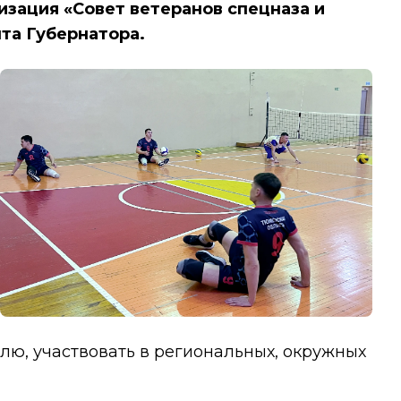
изация «Совет ветеранов спецназа и
та Губернатора.
ю, участвовать в региональных, окружных