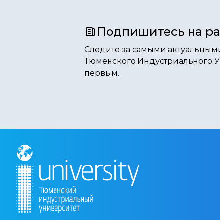
Подпишитесь на р
Следите за самыми актуальным
Тюменского Индустриального У
первым.