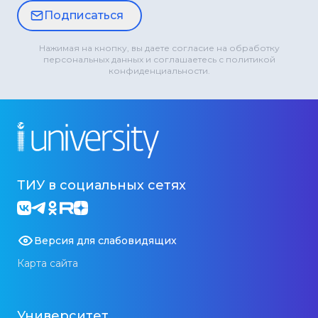
Подписаться
Нажимая на кнопку, вы даете согласие на обработку
персональных данных и соглашаетесь с политикой
конфиденциальности.
ТИУ в социальных сетях
Версия для слабовидящих
Карта сайта
Университет