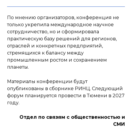
По мнению организаторов, конференция не
только укрепила международное научное
сотрудничество, но и сформировала
практическую базу решений для регионов,
отраслей и конкретных предприятий,
стремящихся к балансу между
промышленным ростом и сохранением
планеты.
Материалы конференции будут
опубликованы в сборнике РИНЦ. Следующий
форум планируется провести в Тюмени в 2027
году.
Отдел по связям с общественностью и
СМИ