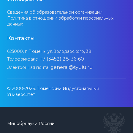
Сведения об образовательной организации
Политика в отношении обработки персональных
данных
Контакты
625000, г. Тюмень, ул.Володарского, 38
+7 (3452) 28-36-60
Телефон/факс:
general@tyuiu.ru
Электронная почта:
© 2000-2026, Тюменский Индустриальный
Университет
Минобрнауки России