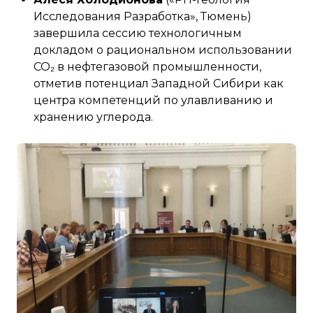
Исследования Разработка», Тюмень)
завершила сессию технологичным
докладом о рациональном использовании
СО₂ в нефтегазовой промышленности,
отметив потенциал Западной Сибири как
центра компетенций по улавливанию и
хранению углерода.