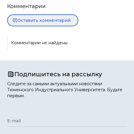
Комментарии
Оставить комментарий
Комментарии не найдены
Подпишитесь на рассылку
Следите за самыми актуальными новостями
Тюменского Индустриального Университета. Будьте
первым.
E-mail