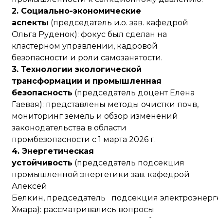
2. Социально-экономические
аспекты
(председатель и.о. зав. кафедрой
Ольга Руденок): фокус был сделан на
кластерном управлении, кадровой
безопасности и роли самозанятости.
3. Технологии экологической
трансформации и промышленная
безопасность
(председатель доцент Елена
Гаевая): представлены методы очистки почв,
мониторинг земель и обзор изменений
законодательства в области
промбезопасности с 1 марта 2026 г.
4. Энергетическая
устойчивость
(председатель подсекция
промышленной энергетики зав. кафедрой
Алексей
Белкин, председатель подсекция электроэнерге
Хмара): рассматривались вопросы