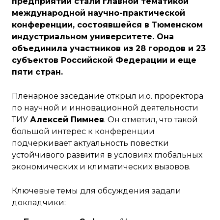
предприятий стали главной тематикой
международной научно-практической
конференции, состоявшейся в Тюменском
индустриальном университете. Она
объединила участников из 28 городов и 23
субъектов Российской Федерации и еще
пяти стран.
Пленарное заседание открыл и.о. проректора
по научной и инновационной деятельности
ТИУ
Алексей Пимнев
. Он отметил, что такой
большой интерес к конференции
подчеркивает актуальность повестки
устойчивого развития в условиях глобальных
экономических и климатических вызовов.
Ключевые темы для обсуждения задали
докладчики: