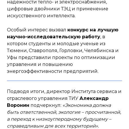
надежности тепло- и электроснабжения,
цифровые двойники ТЭЦ и применение
искусственного интеллекта.
Особый интерес вызвал
конкурс на лучшую
научно-исследовательскую работу
, в
котором студенты и молодые ученые из
Тюмени, Ставрополя, Горловки, Челябинска и
Уфы представили проекты по оптимизации
управления и повышению
энергоэффективности предприятий.
Подводя итоги, директор Института сервиса и
отраслевого управления ТИУ
Александр
Воронин
подчеркнул:
«Экономика должна
быть ответственной, экология – просчитанной,
а переход к низкоуглеродному будущему –
справедливым для всех территорий».