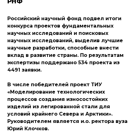
РНФ
Российский научный фонд подвел итоги
конкурса проектов фундаментальных
научных исследований и поисковых
научных исследований, выделив лучшие
научные разработки, способные внести
вклад в развитие страны. По результатам
экспертизы поддержано 534 проекта из
4491 заявки.
В числе победителей проект ТИУ
«Моделирование технологических
процессов создания износостойких
изделий из легированной стали для
условий крайнего Севера и Арктики».
Руководителем является и.о. ректора вуза
Юрий Клочков.