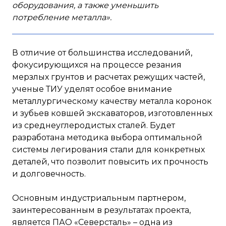
оборудования, а также уменьшить
потребление металла».
В отличие от большинства исследований,
фокусирующихся на процессе резания
мерзлых грунтов и расчетах режущих частей,
ученые ТИУ уделят особое внимание
металлургическому качеству металла коронок
и зубьев ковшей экскаваторов, изготовленных
из среднеуглеродистых сталей. Будет
разработана методика выбора оптимальной
системы легирования стали для конкретных
деталей, что позволит повысить их прочность
и долговечность.
Основным индустриальным партнером,
заинтересованным в результатах проекта,
является ПАО «Северсталь» – одна из