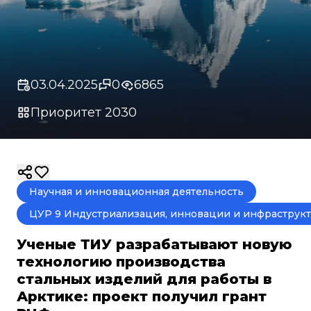
03.04.2025
0
6865
Приоритет 2030
Научная и инновационная деятельность
ЦУР 9 Индустриализация, инновации и инфраструк
Ученые ТИУ разрабатывают новую
технологию производства
стальных изделий для работы в
Арктике: проект получил грант