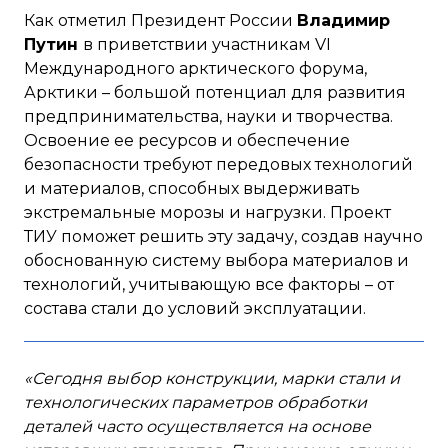
Как отметил Президент России
Владимир
Путин
в приветствии участникам VI
Международного арктического форума,
Арктики – большой потенциал для развития
предпринимательства, науки и творчества.
Освоение ее ресурсов и обеспечение
безопасности требуют передовых технологий
и материалов, способных выдерживать
экстремальные морозы и нагрузки. Проект
ТИУ поможет решить эту задачу, создав научно
обоснованную систему выбора материалов и
технологий, учитывающую все факторы – от
состава стали до условий эксплуатации.
«Сегодня выбор конструкции, марки стали и
технологических параметров обработки
деталей часто осуществляется на основе