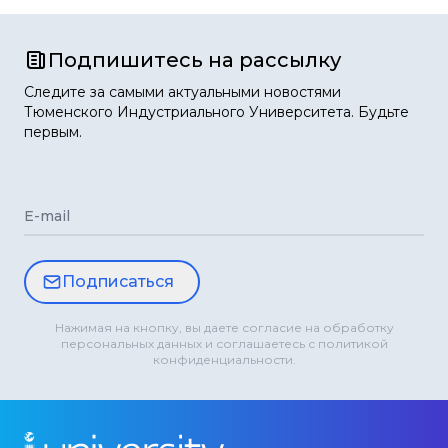
Подпишитесь на рассылку
Следите за самыми актуальными новостями
Тюменского Индустриального Университета. Будьте
первым.
E-mail
Подписаться
Нажимая на кнопку, вы даете согласие на обработку
персональных данных и соглашаетесь с политикой
конфиденциальности.