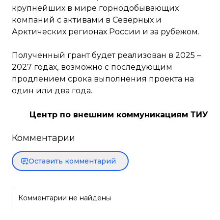
крупнейших в мире горнодобывающих
компаний c активами в Северных и
Арктических регионах России и за рубежом.
Полученный грант будет реализован в 2025 –
2027 годах,
возможно с последующим
продлением срока выполнения проекта на
один или два года.
Центр по внешним коммуникациям ТИУ
Комментарии
Оставить комментарий
Комментарии не найдены