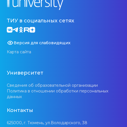
ТИУ в социальных сетях
Версия для слабовидящих
Карта сайта
Университет
Сведения об образовательной организации
Политика в отношении обработки персональных
данных
Контакты
625000, г. Тюмень, ул.Володарского, 38