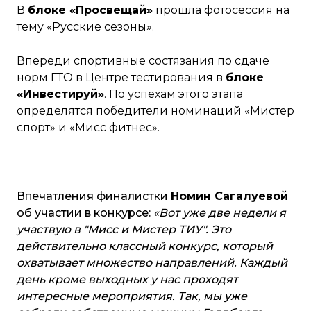
В
блоке «Просвещай»
прошла фотосессия на
тему «Русские сезоны».
Впереди спортивные состязания по сдаче
норм ГТО в Центре тестирования в
блоке
«Инвестируй»
. По успехам этого этапа
определятся победители номинаций «Мистер
спорт» и «Мисс фитнес».
Впечатления финалистки
Номин Сагалуевой
об участии в конкурсе:
«Вот уже две недели я
участвую в "Мисс и Мистер ТИУ". Это
действительно классный конкурс, который
охватывает множество направлений. Каждый
день кроме выходных у нас проходят
интересные мероприятия. Так, мы уже