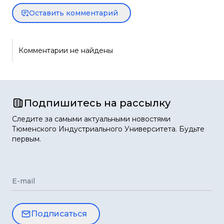
Оставить комментарий
Комментарии не найдены
Подпишитесь на рассылку
Следите за самыми актуальными новостями
Тюменского Индустриального Университета. Будьте
первым.
E-mail
Подписаться