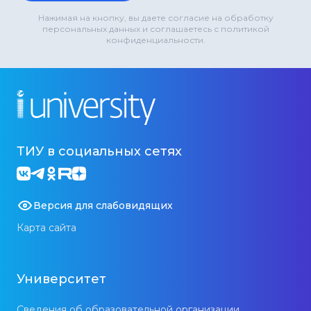
Нажимая на кнопку, вы даете согласие на обработку
персональных данных и соглашаетесь с политикой
конфиденциальности.
ТИУ в социальных сетях
Версия для слабовидящих
Карта сайта
Университет
Сведения об образовательной организации