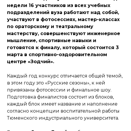
недели 16 участников из всех учебных
подразделений вуза работают над собой,
участвуют в фотосессиях, мастер-классах
по ораторскому и театральному
мастерству, совершенствуют инженерное
мышление, спортивные навыки и
готовятся к финалу, который состоится 3
марта в спортивно-оздоровительном
центре «Зодчий».
Каждый год конкурс отличается общей темой,
в этом году это «Русские сезоны», к ней
привязаны фотосессии и финальное шоу.
Подготовка финалистов состоит из блоков,
каждый блок имеет название и наполнение
согласно концепции воспитательной работы
Тюменского индустриального университета.