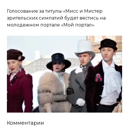
Голосование за титулы «Мисс и Мистер
зрительских симпатий будет вестись на
молодежном портале
«Мой портал».
Комментарии