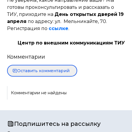
Не уверены, какое направление ваше? Мы
готовы проконсультировать и рассказать о
ТИУ, приходите на
День открытых дверей
19
апреля
по адресу: ул. Мельникайте, 70.
Регистрация по
ссылке
.
Центр по внешним коммуникациям ТИУ
Комментарии
Оставить комментарий
Комментарии не найдены
Подпишитесь на рассылку