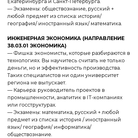
Екатеринбурга и Санкт-Петербурга.
— Экзамены: обществознание, русский +
любой предмет из списка: история/
география/ иностранный язык/ математика.
ИНЖЕНЕРНАЯ ЭКОНОМИКА (НАПРАВЛЕНИЕ
38.03.01 ЭКОНОМИКА)
— Фишка: экономисты, которые разбираются в
технологиях. Вы научитесь считать не только
деньги, но и эффективность производства.
Таких специалистов ни один университет
региона не выпускает.
— Карьера: руководитель проектов в
промышленности, аналитик в IT-компаниях
или госструктурах.
— Экзамены: математика, русский + любой
предмет из списка: история / иностранный
язык/ география/ информатика/
обществознание.