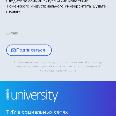
Следите за самыми актуальными новостями
Тюменского Индустриального Университета. Будьте
первым.
E-mail
Подписаться
Нажимая на кнопку, вы даете согласие на обработку
персональных данных и соглашаетесь с политикой
конфиденциальности.
ТИУ в социальных сетях