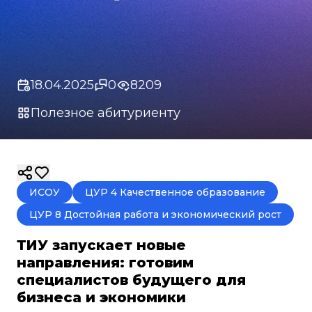
18.04.2025
0
8209
Полезное абитуриенту
ИСОУ
ЦУР 4 Качественное образование
ЦУР 8 Достойная работа и экономический рост
ТИУ запускает новые
направления: готовим
специалистов будущего для
бизнеса и экономики