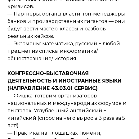
кризисов.
— Партнеры: органы власти, топ-менеджеры
банков и производственных гигантов — они
будут вести мастер-классы и разборы
реальных кейсов.
— Экзамены: математика, русский + любой
предмет из списка: информатика/
обществознание/ история.
КОНГРЕССНО-ВЫСТАВОЧНАЯ
ДЕЯТЕЛЬНОСТЬ И ИНОСТРАННЫЕ ЯЗЫКИ
(НАПРАВЛЕНИЕ 43.03.01 СЕРВИС)
— Фишка: готовим организаторов
национальных и международных форумов и
выставок. Углубленный английский +
китайский (спрос на него вырос в 3 раза за 5
лет!).
— Практика: на площадках Тюмени,