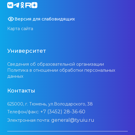
Версия для слабовидящих
Карта сайта
Университет
Сведения об образовательной организации
Политика в отношении обработки персональных
данных
Контакты
625000, г. Тюмень, ул.Володарского, 38
+7 (3452) 28-36-60
Телефон/факс:
general@tyuiu.ru
Электронная почта: