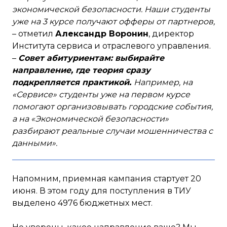
экономической безопасности. Наши студенты
уже на 3 курсе получают офферы от партнеров,
– отметил
Александр Воронин
, директор
Института сервиса и отраслевого управления.
–
Совет абитуриентам: выбирайте
направление, где теория сразу
подкрепляется практикой.
Например, на
«Сервисе» студенты уже на первом курсе
помогают организовывать городские события,
а на «Экономической безопасности»
разбирают реальные случаи мошенничества с
данными».
Напомним, приемная кампания стартует 20
июня. В этом году для поступления в ТИУ
выделено 4976 бюджетных мест.