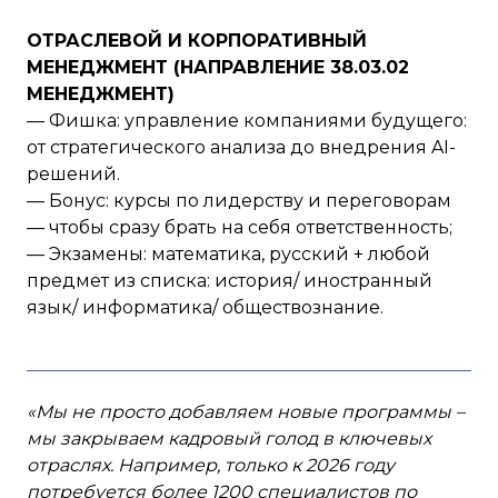
ОТРАСЛЕВОЙ И КОРПОРАТИВНЫЙ
МЕНЕДЖМЕНТ (НАПРАВЛЕНИЕ 38.03.02
МЕНЕДЖМЕНТ)
— Фишка: управление компаниями будущего:
от стратегического анализа до внедрения AI-
решений.
— Бонус: курсы по лидерству и переговорам
— чтобы сразу брать на себя ответственность;
— Экзамены: математика, русский + любой
предмет из списка: история/ иностранный
язык/ информатика/ обществознание.
«Мы не просто добавляем новые программы –
мы закрываем кадровый голод в ключевых
отраслях. Например, только к 2026 году
потребуется более 1200 специалистов по