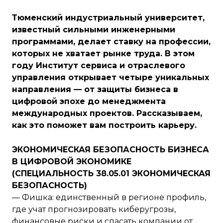
Тюменский индустриальный университет,
известный сильными инженерными
программами, делает ставку на профессии,
которых не хватает рынке труда. В этом
году Институт сервиса и отраслевого
управления открывает четыре уникальных
направления — от защиты бизнеса в
цифровой эпохе до менеджмента
международных проектов. Рассказываем,
как это поможет вам построить карьеру.
ЭКОНОМИЧЕСКАЯ БЕЗОПАСНОСТЬ БИЗНЕСА
В ЦИФРОВОЙ ЭКОНОМИКЕ
(СПЕЦИАЛЬНОСТЬ 38.05.01 ЭКОНОМИЧЕСКАЯ
БЕЗОПАСНОСТЬ)
— Фишка: единственный в регионе профиль,
где учат прогнозировать киберугрозы,
финансовые риски и спасать компании от