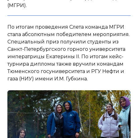
(МГРИ).
По итогам проведения Слета команда МГРИ
стала абсолютным победителем мероприятия.
Специальный приз получили студенты из
Санкт-Петербургского горного университета
императрицы Екатерины II. По итогам кейс-
турнира дипломы также вручили командам
Тюменского госуниверситета и РГУ Нефти и
газа (НИУ) имени И.М. Губкина.