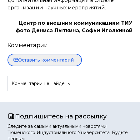
дополнительная информация в Отделе
организации научных мероприятий.
Центр по внешним коммуникациям ТИУ
фото Дениса Лыткина, Софьи Иголкиной
Комментарии
Оставить комментарий
Комментарии не найдены
Подпишитесь на рассылку
Следите за самыми актуальными новостями
Тюменского Индустриального Университета. Будьте
первым.