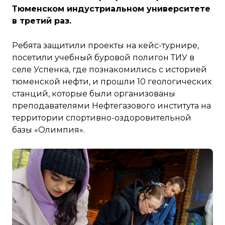
Тюменском индустриальном университете
в третий раз.
Ребята защитили проекты на кейс-турнире,
посетили учебный буровой полигон ТИУ в
селе Успенка, где познакомились с историей
тюменской нефти, и прошли 10 геологических
станций, которые были организованы
преподавателями Нефтегазового института на
территории спортивно-оздоровительной
базы «Олимпия».