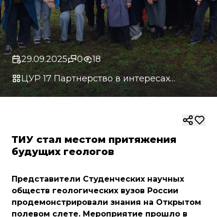
29.09.2025
0
18
ЦУР 17 Партнерство в интересах
устойчивого
ТИУ стал местом притяжения
будущих геологов
Представители Студенческих научных
обществ геологических вузов России
продемонстрировали знания на Открытом
полевом слете. Мероприятие прошло в