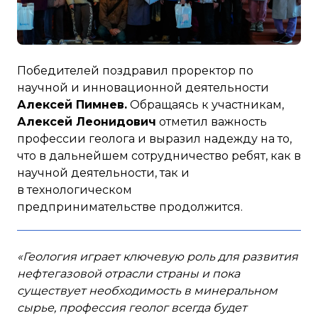
Победителей поздравил проректор по
научной и инновационной деятельности
Алексей Пимнев.
Обращаясь к участникам,
Алексей Леонидович
отметил важность
профессии геолога и выразил надежду на то,
что в дальнейшем сотрудничество ребят, как в
научной деятельности, так и
в технологическом
предпринимательстве продолжится.
«Геология играет ключевую роль для развития
нефтегазовой отрасли страны и пока
существует необходимость в минеральном
сырье, профессия геолог всегда будет