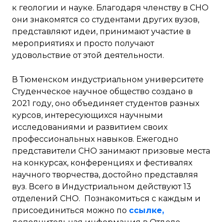
к геологии и науке. Благодаря членству в СНО
они знакомятся со студентами других вузов,
представляют идеи, принимают участие в
мероприятиях и просто получают
удовольствие от этой деятельности.
В Тюменском индустриальном университете
Студенческое научное общество создано в
2021 году, оно объединяет студентов разных
курсов, интересующихся научными
исследованиями и развитием своих
профессиональных навыков. Ежегодно
представители СНО занимают призовые места
на конкурсах, конференциях и фестивалях
научного творчества, достойно представляя
вуз. Всего в Индустриальном действуют 13
отделений СНО. Познакомиться с каждым и
присоединиться можно по
ссылке
,