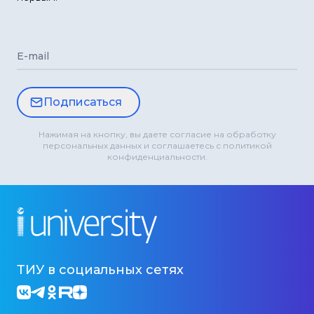
E-mail
Подписаться
Нажимая на кнопку, вы даете согласие на обработку
персональных данных и соглашаетесь с политикой
конфиденциальности.
ТИУ в социальных сетях