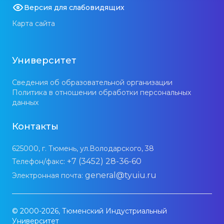
Версия для слабовидящих
Карта сайта
Университет
Сведения об образовательной организации
Политика в отношении обработки персональных
данных
Контакты
625000, г. Тюмень, ул.Володарского, 38
+7 (3452) 28-36-60
Телефон/факс:
general@tyuiu.ru
Электронная почта:
© 2000-2026, Тюменский Индустриальный
Университет