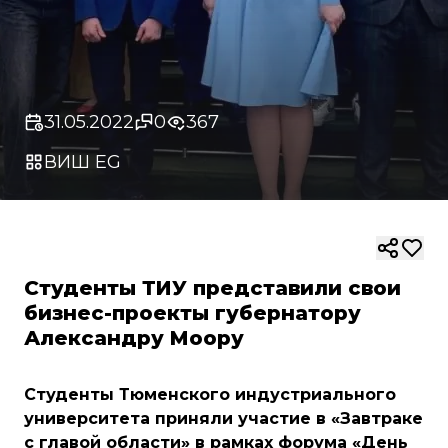
31.05.2022
0
367
ВИШ EG
Студенты ТИУ представили свои
бизнес-проекты губернатору
Александру Моору
Студенты Тюменского индустриального
университета приняли участие в «Завтраке
с главой области» в рамках форума «День