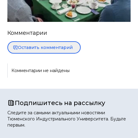
Комментарии
Оставить комментарий
Комментарии не найдены
Подпишитесь на рассылку
Следите за самыми актуальными новостями
Тюменского Индустриального Университета. Будьте
первым.