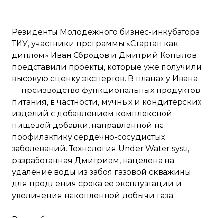
Резиденты Молодежного бизнес-инкубатора
ТИУ, участники программы «Стартап как
диплом» Иван Сбродов и Дмитрий Копылов
представили проекты, которые уже получили
высокую оценку экспертов. В планах у Ивана
— производство функциональных продуктов
питания, в частности, мучных и кондитерских
изделий с добавлением комплексной
пищевой добавки, направленной на
профилактику сердечно-сосудистых
заболеваний. Технология Under Water systi,
разработанная Дмитрием, нацелена на
удаление воды из забоя газовой скважины
для продления срока ее эксплуатации и
увеличения накопленной добычи газа.