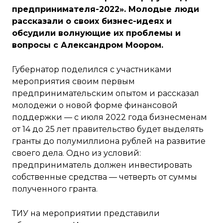
предпринимателя-2022». Молодые люди
рассказали о своих бизнес-идеях и
обсудили волнующие их проблемы и
вопросы с Александром Моором.
Губернатор поделился с участниками
мероприятия своим первым
предпринимательским опытом и рассказал
молодежи о новой форме финансовой
поддержки — с июля 2022 года бизнесменам
от 14 до 25 лет правительство будет выделять
гранты до полумиллиона рублей на развитие
своего дела. Одно из условий:
предприниматель должен инвестировать
собственные средства — четверть от суммы
полученного гранта.
ТИУ на мероприятии представили