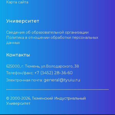
Карта сайта
Университет
Сведения об образовательной организации
Политика в отношении обработки персональных
данных
Контакты
625000, г. Тюмень, ул.Володарского, 38
+7 (3452) 28-36-60
Телефон/факс:
general@tyuiu.ru
Электронная почта:
© 2000-2026, Тюменский Индустриальный
Университет