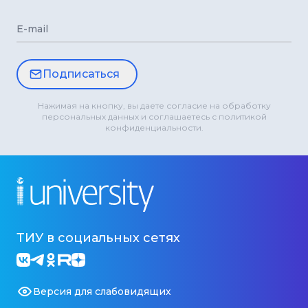
E-mail
Подписаться
Нажимая на кнопку, вы даете согласие на обработку
персональных данных и соглашаетесь с политикой
конфиденциальности.
ТИУ в социальных сетях
Версия для слабовидящих