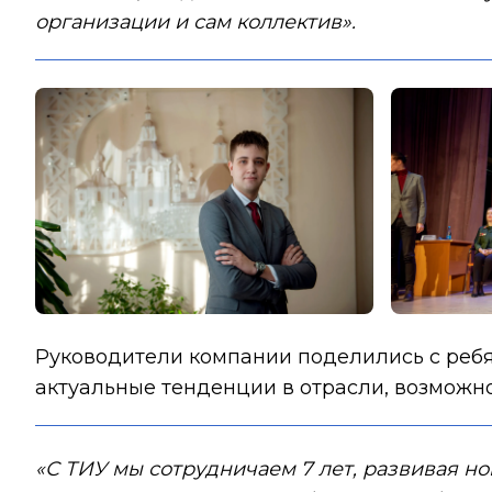
организации и сам коллектив».
Руководители компании поделились с ребя
актуальные тенденции в отрасли, возможно
«С ТИУ мы сотрудничаем 7 лет, развивая н