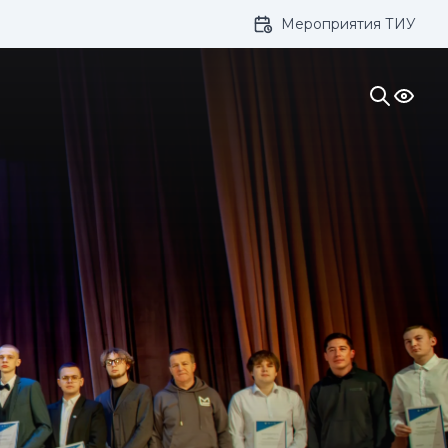
Мероприятия ТИУ
ивание: