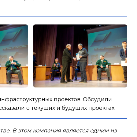
инфраструктурных проектов. Обсудили
ссказали о текущих и будущих проектах.
тве. В этом компания является одним из