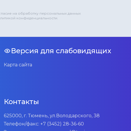
огласие на обработку персональных данных
олитикой конфиденциальности.
Версия для слабовидящих
Карта сайта
Контакты
625000, г. Тюмень, ул.Володарского, 38
Телефон/факс:
+7 (3452) 28-36-60