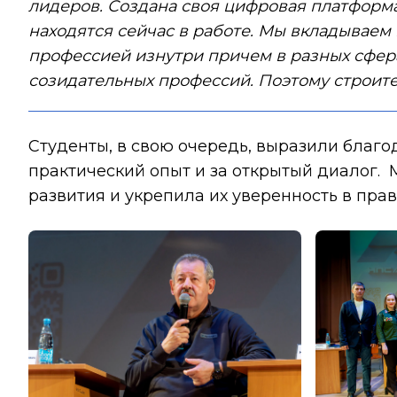
лидеров. Создана своя цифровая платформа
находятся сейчас в работе. Мы вкладываем
профессией изнутри причем в разных сфера
созидательных профессий. Поэтому строите
Студенты, в свою очередь, выразили благо
практический опыт и за открытый диалог.
развития и укрепила их уверенность в пра