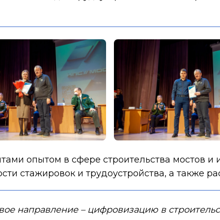
тами опытом в сфере строительства мостов и 
сти стажировок и трудоустройства, а также ра
овое направление – цифровизацию в строительс