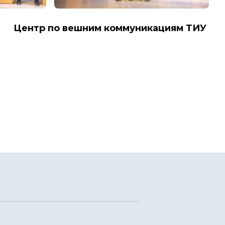
Центр по вешним коммуникациям ТИУ