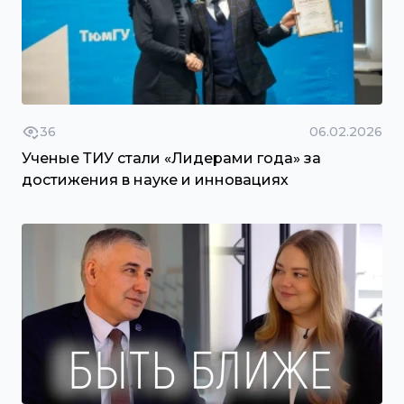
36
06.02.2026
Ученые ТИУ стали «Лидерами года» за
достижения в науке и инновациях