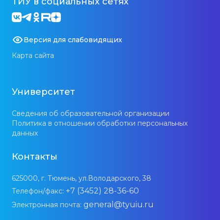
ТИУ в социальных сетях
Версия для слабовидящих
Карта сайта
Университет
Сведения об образовательной организации
Политика в отношении обработки персональных
данных
Контакты
625000, г. Тюмень, ул.Володарского, 38
+7 (3452) 28-36-60
Телефон/факс:
general@tyuiu.ru
Электронная почта: