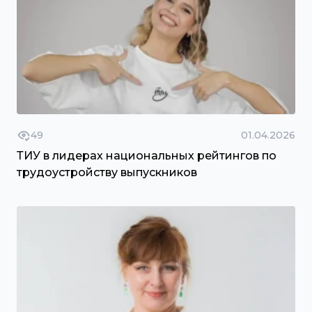
49
01.04.2026
ТИУ в лидерах национальных рейтингов по
трудоустройству выпускников