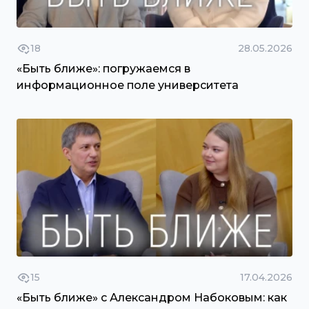
18
28.05.2026
«Быть ближе»: погружаемся в
информационное поле университета
15
17.04.2026
«Быть ближе» с Александром Набоковым: как