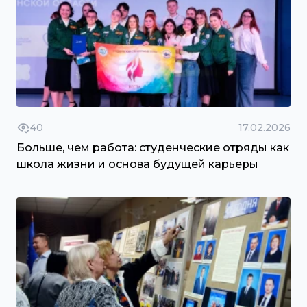
40
17.02.2026
Больше, чем работа: студенческие отряды как
школа жизни и основа будущей карьеры