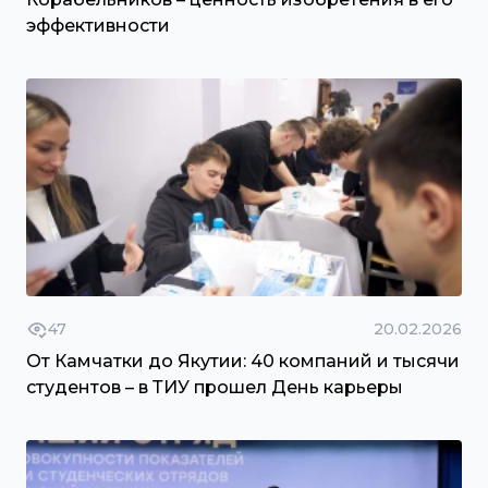
эффективности
47
20.02.2026
От Камчатки до Якутии: 40 компаний и тысячи
студентов – в ТИУ прошел День карьеры