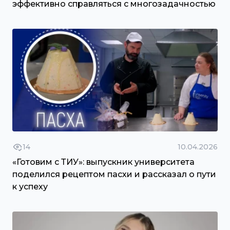
эффективно справляться с многозадачностью
14
10.04.2026
«Готовим с ТИУ»: выпускник университета
поделился рецептом пасхи и рассказал о пути
к успеху