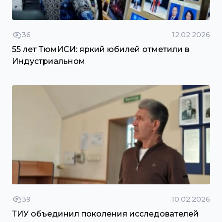
36
12.02.2026
55 лет ТюмИСИ: яркий юбилей отметили в
Индустриальном
39
10.02.2026
ТИУ объединил поколения исследователей