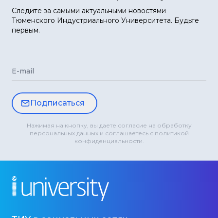
Следите за самыми актуальными новостями
Тюменского Индустриального Университета. Будьте
первым.
E-mail
Подписаться
Нажимая на кнопку, вы даете согласие на обработку
персональных данных и соглашаетесь с политикой
конфиденциальности.