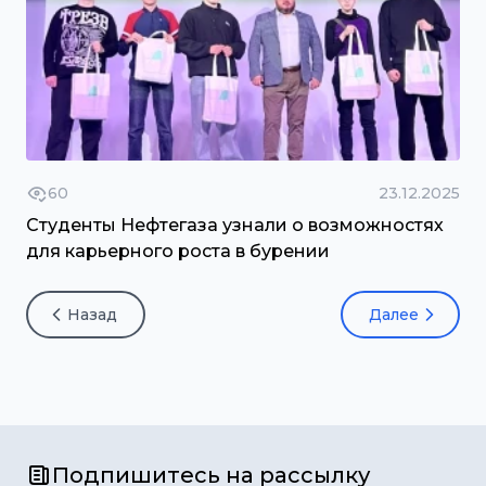
60
23.12.2025
Студенты Нефтегаза узнали о возможностях
для карьерного роста в бурении
Назад
Далее
Подпишитесь на рассылку