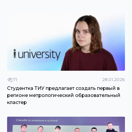
71
28.01.2026
Студентка ТИУ предлагает создать первый в
регионе метрологический образовательный
кластер