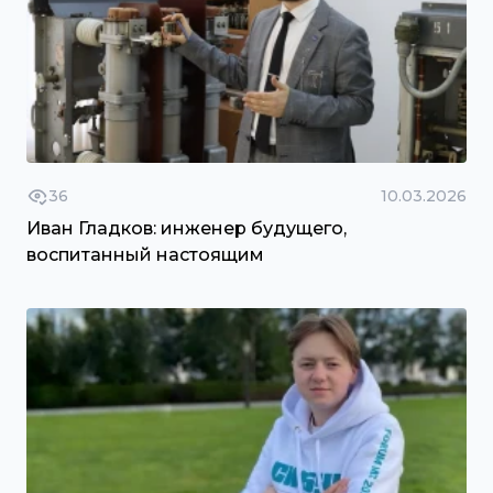
36
10.03.2026
Иван Гладков: инженер будущего,
воспитанный настоящим