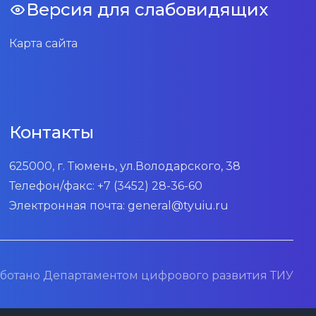
Версия для слабовидящих
Карта сайта
Контакты
625000, г. Тюмень, ул.Володарского, 38
Телефон/факс:
+7 (3452) 28-36-60
Электронная почта:
general@tyuiu.ru
ботано Департаментом цифрового развития ТИУ