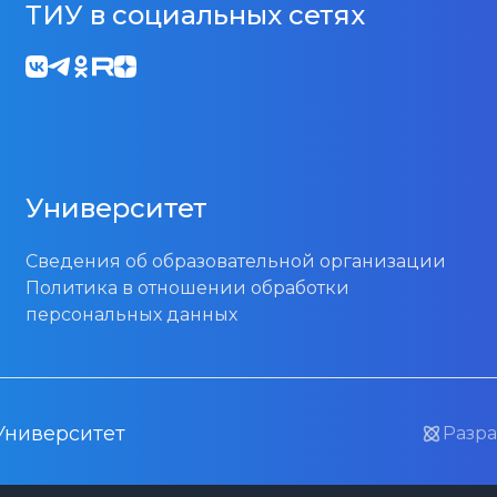
ТИУ в социальных сетях
Университет
Сведения об образовательной организации
Политика в отношении обработки
персональных данных
Университет
Разра