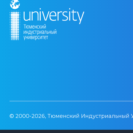
© 2000-2026, Тюменский Индустриальный 