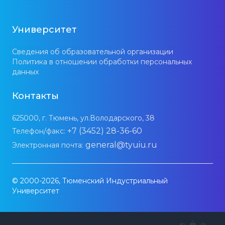
Университет
Сведения об образовательной организации
Политика в отношении обработки персональных
данных
Контакты
625000, г. Тюмень, ул.Володарского, 38
+7 (3452) 28-36-60
Телефон/факс:
general@tyuiu.ru
Электронная почта:
© 2000-2026, Тюменский Индустриальный
Университет