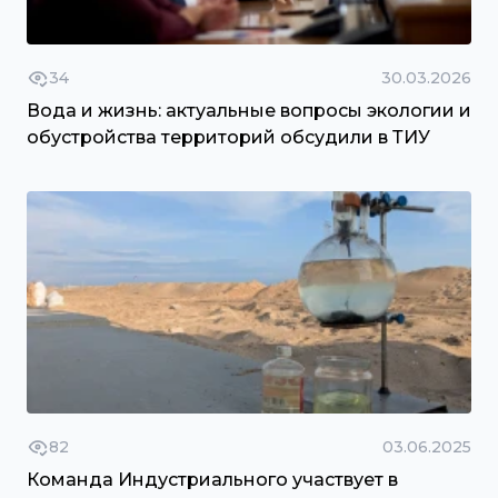
34
30.03.2026
Вода и жизнь: актуальные вопросы экологии и
обустройства территорий обсудили в ТИУ
82
03.06.2025
Команда Индустриального участвует в