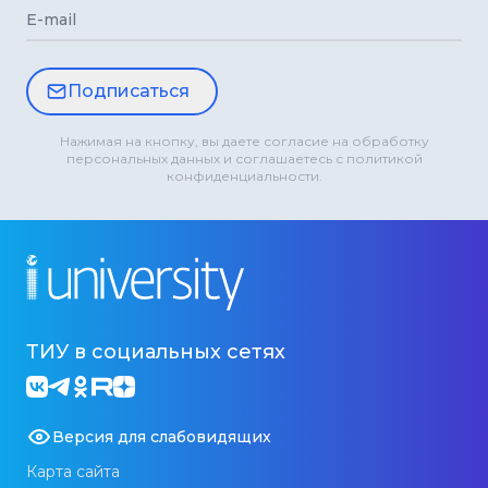
E-mail
Подписаться
Нажимая на кнопку, вы даете согласие на обработку
персональных данных и соглашаетесь с политикой
конфиденциальности.
ТИУ в социальных сетях
Версия для слабовидящих
Карта сайта