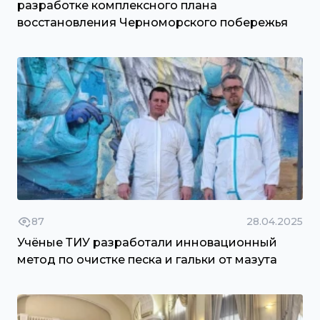
разработке комплексного плана
восстановления Черноморского побережья
87
28.04.2025
Учёные ТИУ разработали инновационный
метод по очистке песка и гальки от мазута