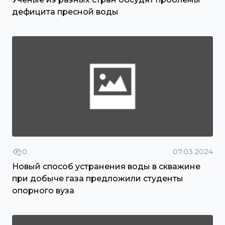
дефицита пресной воды
0
07.03.2024
Новый способ устранения воды в скважине
при добыче газа предложили студенты
опорного вуза