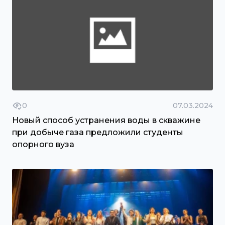
0
07.03.2024
Новый способ устранения воды в скважине
при добыче газа предложили студенты
опорного вуза