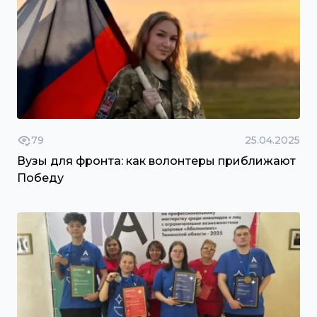
79
25.04.2025
Вузы для фронта: как волонтеры приближают
Победу