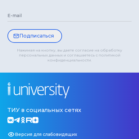
E-mail
Подписаться
Нажимая на кнопку, вы даете согласие на обработку
персональных данных и соглашаетесь с политикой
конфиденциальности.
ТИУ в социальных сетях
Версия для слабовидящих