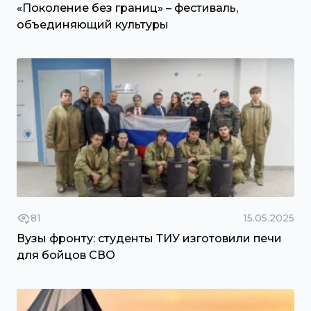
«Поколение без границ» – фестиваль,
объединяющий культуры
81
15.05.2025
Вузы фронту: студенты ТИУ изготовили печи
для бойцов СВО