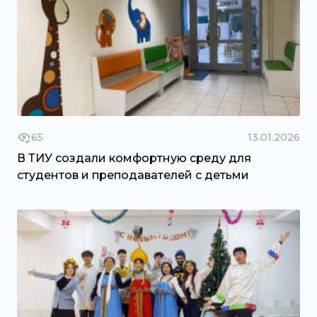
65
13.01.2026
В ТИУ создали комфортную среду для
студентов и преподавателей с детьми