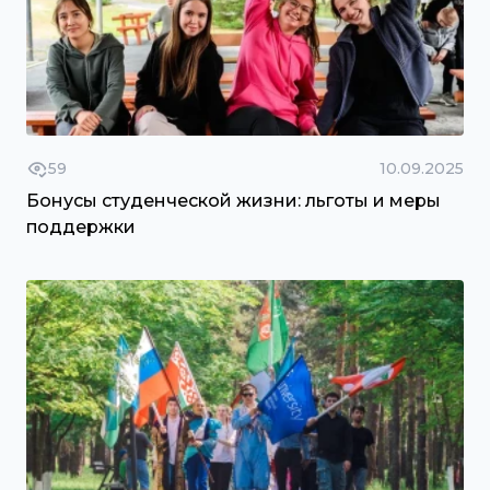
59
10.09.2025
Бонусы студенческой жизни: льготы и меры
поддержки