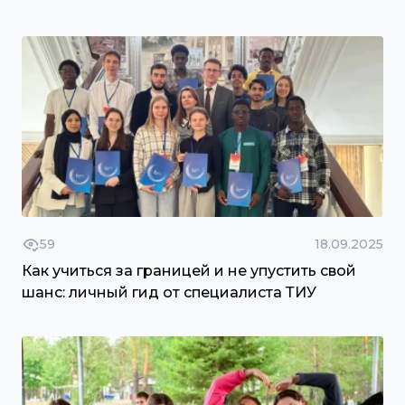
59
18.09.2025
Как учиться за границей и не упустить свой
шанс: личный гид от специалиста ТИУ