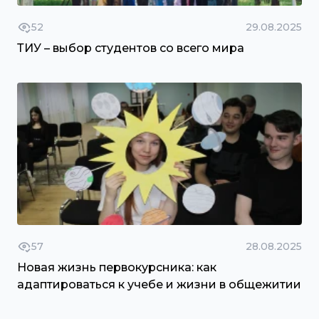
52
29.08.2025
ТИУ – выбор студентов со всего мира
57
28.08.2025
Новая жизнь первокурсника: как
адаптироваться к учебе и жизни в общежитии