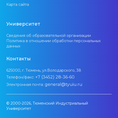
Карта сайта
Университет
Сведения об образовательной организации
Политика в отношении обработки персональных
данных
Контакты
625000, г. Тюмень, ул.Володарского, 38
+7 (3452) 28-36-60
Телефон/факс:
general@tyuiu.ru
Электронная почта:
© 2000-2026, Тюменский Индустриальный
Университет