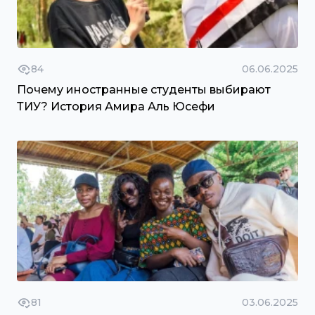
84
06.06.2025
Почему иностранные студенты выбирают
ТИУ? История Амира Аль Юсефи
81
03.06.2025