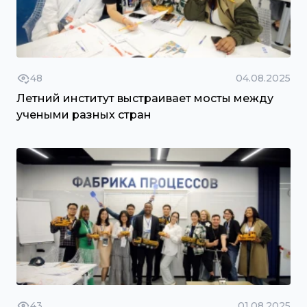
48
04.08.2025
Летний институт выстраивает мосты между
учеными разных стран
43
01.08.2025