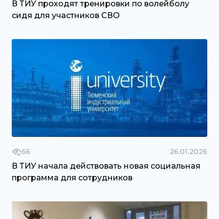
В ТИУ проходят тренировки по волейболу
сидя для участников СВО
66
26.01.2026
В ТИУ начала действовать новая социальная
программа для сотрудников