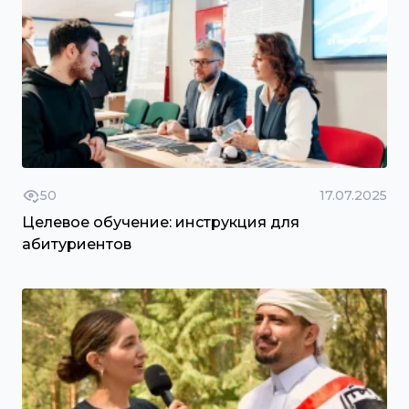
50
17.07.2025
Целевое обучение: инструкция для
абитуриентов