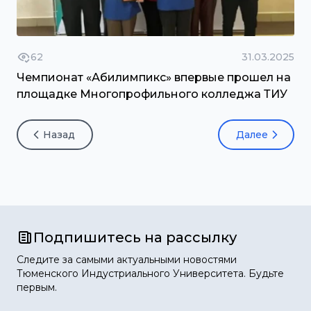
62
31.03.2025
Чемпионат «Абилимпикс» впервые прошел на
площадке Многопрофильного колледжа ТИУ
Назад
Далее
Подпишитесь на рассылку
Следите за самыми актуальными новостями
Тюменского Индустриального Университета. Будьте
первым.