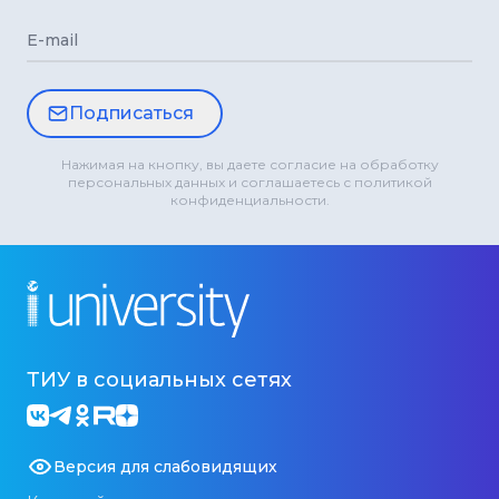
E-mail
Подписаться
Нажимая на кнопку, вы даете согласие на обработку
персональных данных и соглашаетесь с политикой
конфиденциальности.
ТИУ в социальных сетях
Версия для слабовидящих