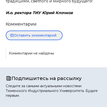
традициям, светлого и мирного будущего!
И.о. ректора ТИУ Юрий Клочков
Комментарии
Оставить комментарий
Комментарии не найдены
Подпишитесь на рассылку
Следите за самыми актуальными новостями
Тюменского Индустриального Университета. Будьте
первым.