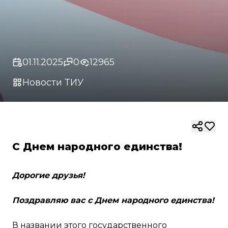
01.11.2025
0
12965
Новости ТИУ
С Днем народного единства!
Дорогие друзья!
Поздравляю вас с Днем народного единства!
В названии этого государственного