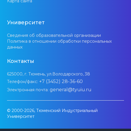
Карта сайта
Университет
Сведения об образовательной организации
Политика в отношении обработки персональных
данных
Контакты
625000, г. Тюмень, ул.Володарского, 38
+7 (3452) 28-36-60
Телефон/факс:
general@tyuiu.ru
Электронная почта:
© 2000-2026, Тюменский Индустриальный
Университет