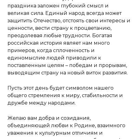
праздника заложен глубокий смысл и
великая сила. Единый народ всегда может
защитить Отечество, отстоять свои интересы и
ценности, вести страну к процветанию,
преодолевая любые трудности. Богатая
российская история являет нам много
примеров, когда сплоченность и
единомыслие людей приводили к
поставленным целям – победам и прорывам,
выводящим страну на новый виток развития.
Пусть этот день будет символом нашего
общего стремления к миру, стабильности и
дружбе между народами.
Желаю вам добра и созидания,
объединяющей любви к Родине, взаимного
уважения к культурным отличиям и