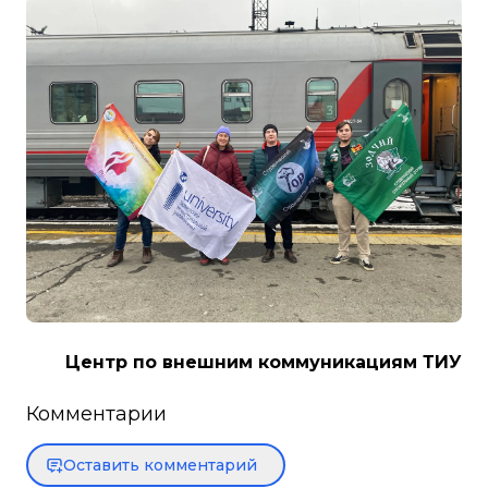
Центр по внешним коммуникациям ТИУ
Комментарии
Оставить комментарий