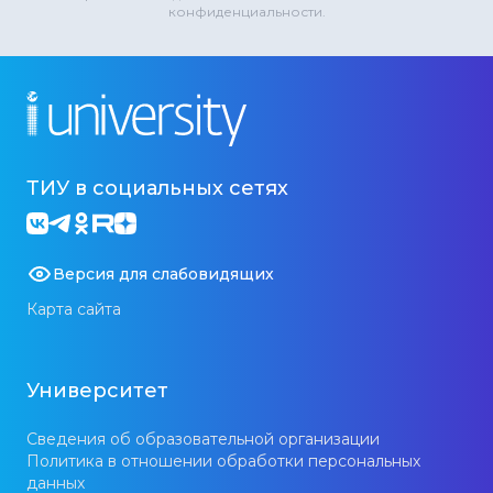
конфиденциальности.
ТИУ в социальных сетях
Версия для слабовидящих
Карта сайта
Университет
Сведения об образовательной организации
Политика в отношении обработки персональных
данных