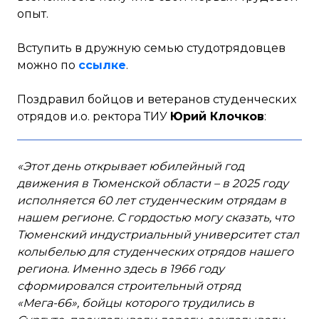
опыт.
Вступить в дружную семью студотрядовцев
можно по
ссылке
.
Поздравил бойцов и ветеранов студенческих
отрядов и.о. ректора ТИУ
Юрий Клочков
:
«Этот день открывает юбилейный год
движения в Тюменской области – в 2025 году
исполняется 60 лет студенческим отрядам в
нашем регионе.
С гордостью могу сказать, что
Тюменский индустриальный университет стал
колыбелью для студенческих отрядов нашего
региона. Именно здесь в 1966 году
сформировался строительный отряд
«Мега-66», бойцы которого трудились в