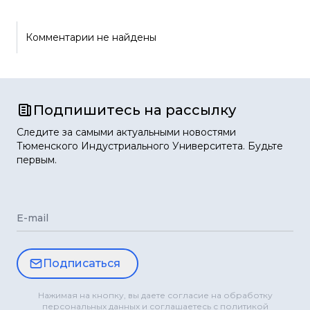
Комментарии не найдены
Подпишитесь на рассылку
Следите за самыми актуальными новостями
Тюменского Индустриального Университета. Будьте
первым.
E-mail
Подписаться
Нажимая на кнопку, вы даете согласие на обработку
персональных данных и соглашаетесь с политикой