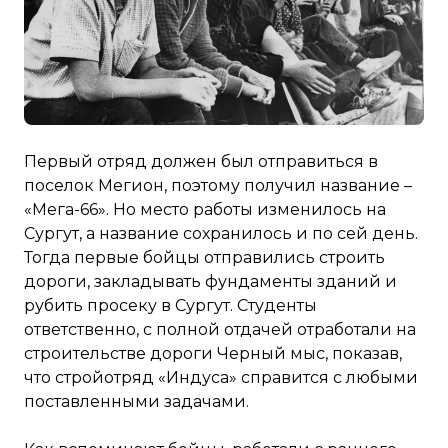
Первый отряд должен был отправиться в
поселок Мегион, поэтому получил название –
«Мега-66». Но место работы изменилось на
Сургут, а название сохранилось и по сей день.
Тогда первые бойцы отправились строить
дороги, закладывать фундаменты зданий и
рубить просеку в Сургут. Студенты
ответственно, с полной отдачей отработали на
строительстве дороги Черный мыс, показав,
что стройотряд «Индуса» справится с любыми
поставленными задачами.