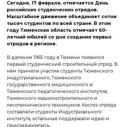
Сегодня, 17 февраля, отмечается День
российских студенческих отрядов.
Масштабное движение объединяет сотни
тысяч студентов по всей стране. В этом
году Тюменская область отмечает 60-
летний юбилей со дня создания первых
отрядов в регионе.
В далеком 1965 году в Тюмени появился
первый студенческий строительный отряд. В
нём приняли участие студенты Тюменского
индустриального, Тюменского
государственного медицинского и
Тюменского педагогического институтов,
Тюменского машиностроительного и
лесотехнического техникумов. Костяк отряда
составляли студенты Индустриального
института, остальные поддержали идею и
присоединились.