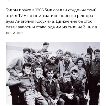
Годом позже в 1966 был создан студенческий
отряд ТИУ по инициативе первого ректора
вуза Анатолия Косухина. Движение быстро
развивалось и стало одним из сильнейших в
регионе.