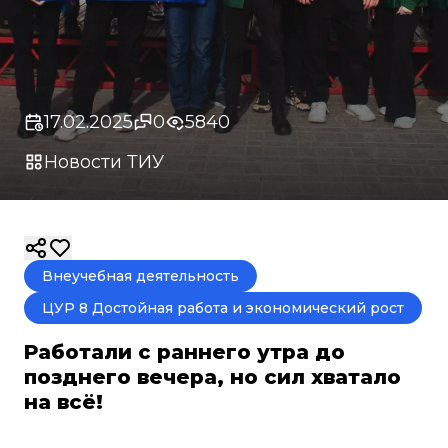
17.02.2025
0
5840
Новости ТИУ
Внеучебная деятельность
ЦУР 8 Достойная работа и экономический рост
Работали с раннего утра до
позднего вечера, но сил хватало
на всё!