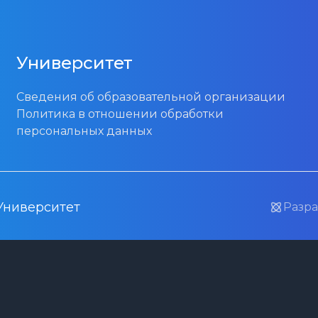
Университет
Сведения об образовательной организации
Политика в отношении обработки
персональных данных
Университет
Разра