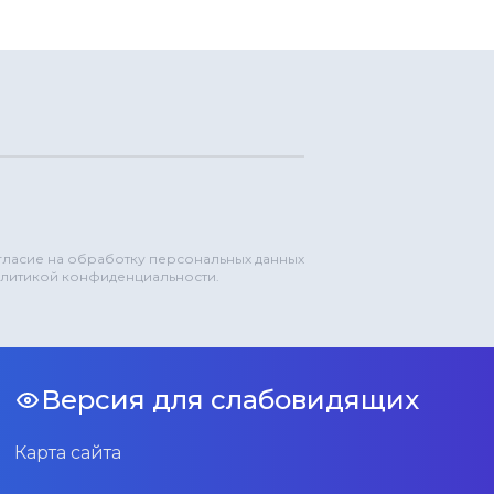
огласие на обработку персональных данных
олитикой конфиденциальности.
Версия для слабовидящих
Карта сайта