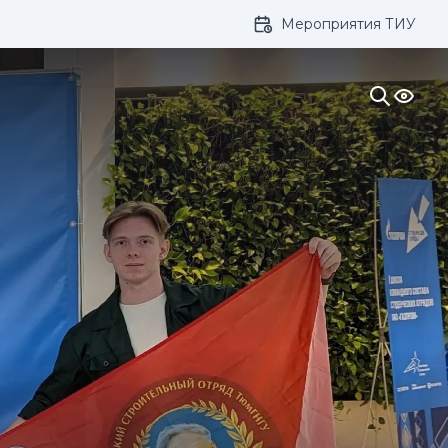
Мероприятия ТИУ
ивание: