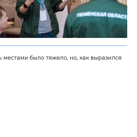
 местами было тяжело, но, как выразился