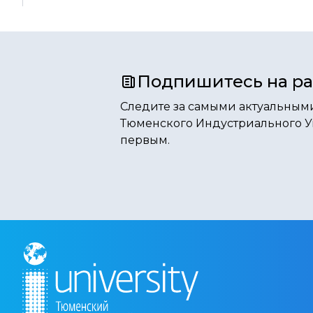
Подпишитесь на р
Следите за самыми актуальным
Тюменского Индустриального У
первым.