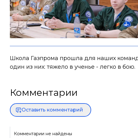
Школа Газпрома прошла для наших командир
один из них: тяжело в ученье - легко в бою.
Комментарии
Оставить комментарий
Комментарии не найдены