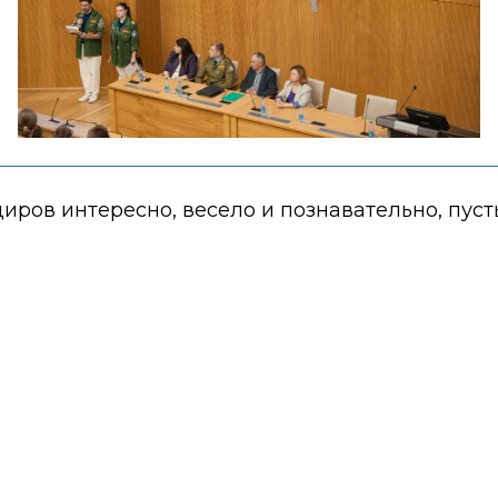
ов интересно, весело и познавательно, пусть