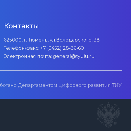
Контакты
625000, г. Тюмень, ул.Володарского, 38
Телефон/факс:
+7 (3452) 28-36-60
Электронная почта:
general@tyuiu.ru
ботано Департаментом цифрового развития ТИУ