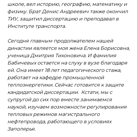
школе, вел историю, географию, математику и
физику. Брат Денис Андреевич также окончил
ТИУ, защитил диссертацию и преподавал в
Институте транспорта.
Сегодня главным продолжателем нашей
династии является моя жена Елена Борисовна,
ученица Дмитрия Тихоновича. И фамилия
Бабичевых остается на слуху в вузе благодаря
ей. Она имеет 18 лет педагогического стажа,
работает на кафедре промышленной
теплоэнергетики. Сейчас готовится к защите
кандидатской диссертации. Кстати, мы с
супругой до сих пор вместе занимаемся
наукой, изучаем возможности регулирования
тепловых режимов магистрального
нефтепровода, работающего в условиях
Заполярья.