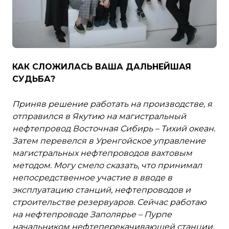
КАК СЛОЖИЛАСЬ ВАША ДАЛЬНЕЙШАЯ
СУДЬБА?
Приняв решение работать на производстве, я
отправился в Якутию на магистральный
нефтепровод Восточная Сибирь – Тихий океан.
Затем перевелся в Уренгойское управление
магистральных нефтепроводов вахтовым
методом. Могу смело сказать, что принимал
непосредственное участие в вводе в
эксплуатацию станций, нефтепроводов и
строительстве резервуаров. Сейчас работаю
на нефтепроводе Заполярье – Пурпе
начальником нефтеперекачивающей станции.