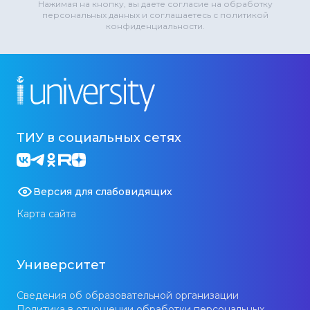
Нажимая на кнопку, вы даете согласие на обработку
персональных данных и соглашаетесь с политикой
конфиденциальности.
ТИУ в социальных сетях
Версия для слабовидящих
Карта сайта
Университет
Сведения об образовательной организации
Политика в отношении обработки персональных