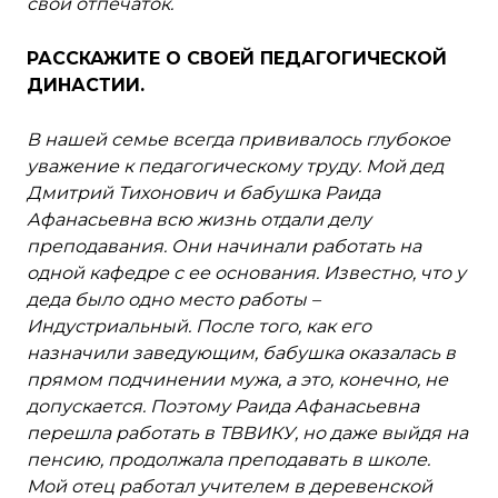
свой отпечаток.
РАССКАЖИТЕ О СВОЕЙ ПЕДАГОГИЧЕСКОЙ
ДИНАСТИИ.
В нашей семье всегда прививалось глубокое
уважение к педагогическому труду. Мой дед
Дмитрий Тихонович и бабушка Раида
Афанасьевна всю жизнь отдали делу
преподавания. Они начинали работать на
одной кафедре с ее основания. Известно, что у
деда было одно место работы –
Индустриальный. После того, как его
назначили заведующим, бабушка оказалась в
прямом подчинении мужа, а это, конечно, не
допускается. Поэтому Раида Афанасьевна
перешла работать в ТВВИКУ, но даже выйдя на
пенсию, продолжала преподавать в школе.
Мой отец работал учителем в деревенской