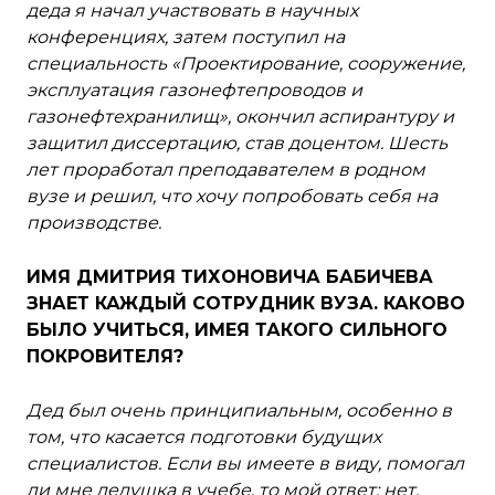
деда я начал участвовать в научных
конференциях, затем поступил на
специальность «Проектирование, сооружение,
эксплуатация газонефтепроводов и
газонефтехранилищ», окончил аспирантуру и
защитил диссертацию, став доцентом. Шесть
лет проработал преподавателем в родном
вузе и решил, что хочу попробовать себя на
производстве.
ИМЯ ДМИТРИЯ ТИХОНОВИЧА БАБИЧЕВА
ЗНАЕТ КАЖДЫЙ СОТРУДНИК ВУЗА. КАКОВО
БЫЛО УЧИТЬСЯ, ИМЕЯ ТАКОГО СИЛЬНОГО
ПОКРОВИТЕЛЯ?
Дед был очень принципиальным, особенно в
том, что касается подготовки будущих
специалистов. Если вы имеете в виду, помогал
ли мне дедушка в учебе, то мой ответ: нет.