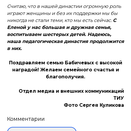
Считаю, что в нашей династии огромную роль
играют женщины и без их поддержки мы бы
никогда не стали теми, кто мы есть сейчас.
С
Еленой у нас большая и дружная семья,
воспитываем шестерых детей. Надеюсь,
наша педагогическая династия продолжится
в них.
Поздравляем семью Бабичевых с высокой
наградой! Желаем семейного счастья и
благополучия.
Отдел медиа и внешних коммуникаций
ТИУ
Фото Сергея Куликова
Комментарии