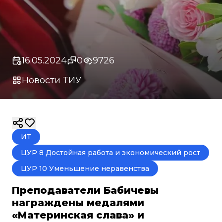
16.05.2024
0
9726
Новости ТИУ
ИТ
ЦУР 8 Достойная работа и экономический рост
ЦУР 10 Уменьшение неравенства
Преподаватели Бабичевы
награждены медалями
«Материнская слава» и