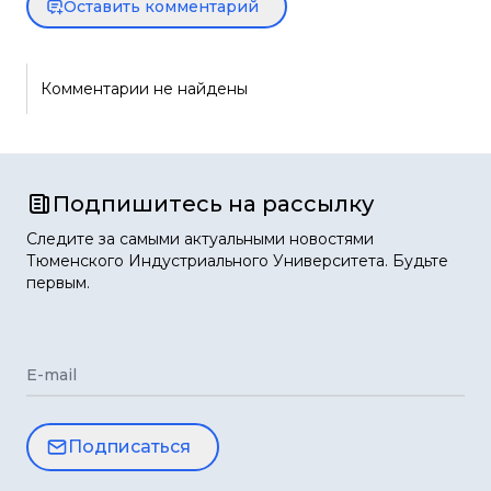
Оставить комментарий
Комментарии не найдены
Подпишитесь на рассылку
Следите за самыми актуальными новостями
Тюменского Индустриального Университета. Будьте
первым.
E-mail
Подписаться