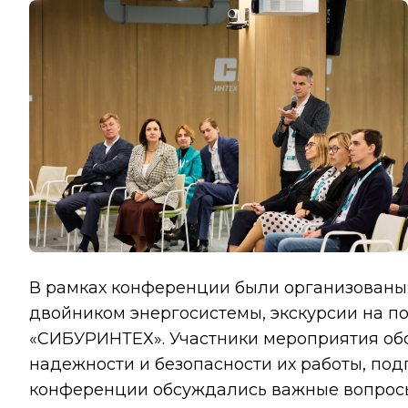
В рамках конференции были организованы:
двойником энергосистемы, экскурсии на п
«СИБУРИНТЕХ». Участники мероприятия об
надежности и безопасности их работы, под
конференции обсуждались важные вопросы