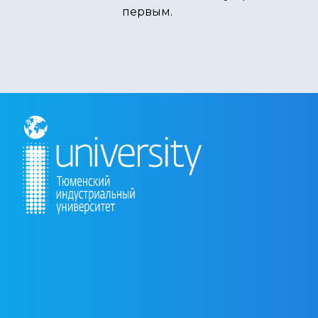
первым.