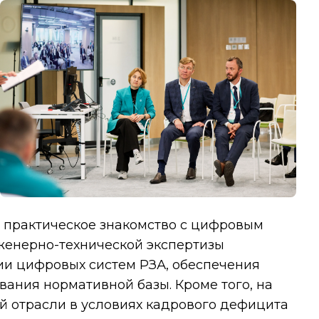
, практическое знакомство с цифровым
женерно-технической экспертизы
ии цифровых систем РЗА, обеспечения
вания нормативной базы. Кроме того, на
 отрасли в условиях кадрового дефицита