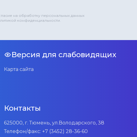
огласие на обработку персональных данных
олитикой конфиденциальности.
Версия для слабовидящих
Карта сайта
Контакты
625000, г. Тюмень, ул.Володарского, 38
Телефон/факс:
+7 (3452) 28-36-60