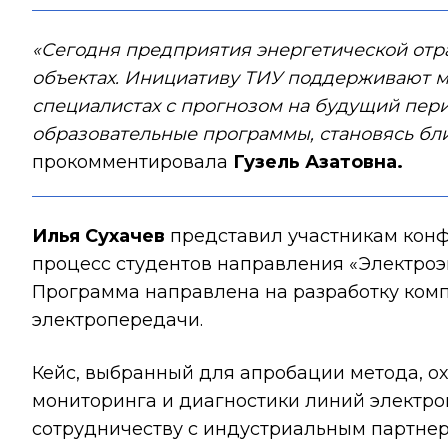
«Сегодня предприятия энергетической отр
объектах. Инициативу ТИУ поддерживают м
специалистах с прогнозом на будущий пер
образовательные программы, становясь бл
прокомментировала
Гузель Азатовна.
Илья Сухачев
представил участникам конф
процесс студентов направления «Электроэ
Программа направлена на разработку ком
электропередачи.
Кейс, выбранный для апробации метода, о
мониторинга и диагностики линий электро
сотрудничеству с индустриальным партнер