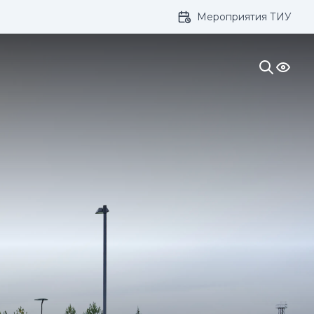
Мероприятия ТИУ
ивание: