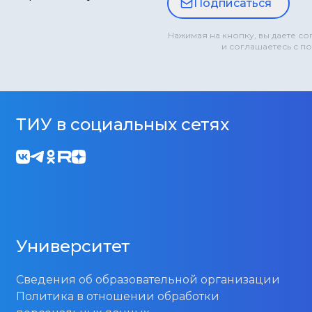
Подписаться
Нажимая на кнопку, вы даете с
и соглашаетесь с п
ТИУ в социальных сетях
Университет
Сведения об образовательной организации
Политика в отношении обработки