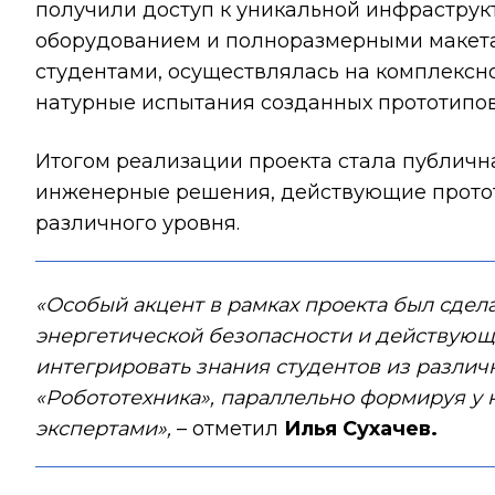
получили доступ к уникальной инфрастру
оборудованием и полноразмерными макет
студентами, осуществлялась на комплекс
натурные испытания созданных прототипов
Итогом реализации проекта стала публичн
инженерные решения, действующие прототи
различного уровня.
«Особый акцент в рамках проекта был сдел
энергетической безопасности и действующ
интегрировать знания студентов из различ
«Робототехника», параллельно формируя у
экспертами»,
– отметил
Илья Сухачев.