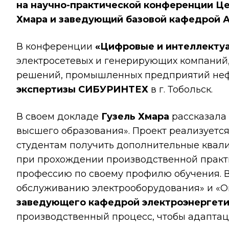
на научно-практической конференции Це
Хмара и заведующий базовой кафедрой 
В конференции
«Цифровые и интеллекту
электросетевых и генерирующих компаний,
решений, промышленных предприятий нефт
экспертизы
СИБУРИНТЕХ
в г. Тобольск.
В своем докладе
Гузель Хмара
рассказала
высшего образования». Проект реализуетс
студентам получить дополнительные квали
при прохождении производственной практ
профессию по своему профилю обучения. В
обслуживанию электрооборудования» и «Оп
заведующего кафедрой электроэнергети
производственный процесс, чтобы адаптац