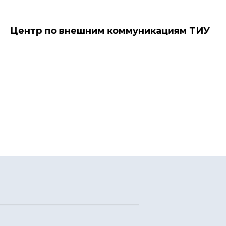
Центр по внешним коммуникациям ТИУ