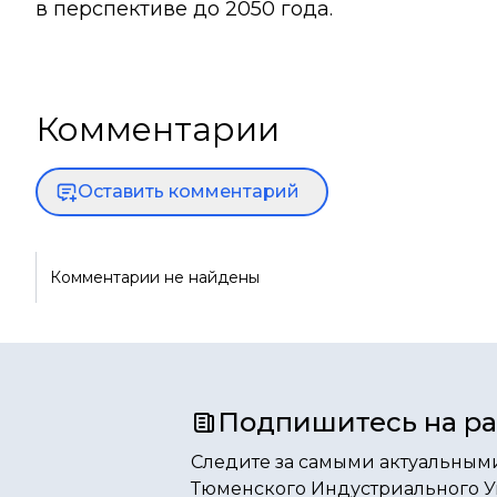
в перспективе до 2050 года.
Комментарии
Оставить комментарий
Комментарии не найдены
Подпишитесь на р
Следите за самыми актуальным
Тюменского Индустриального У