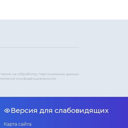
огласие на обработку персональных данных
олитикой конфиденциальности.
Версия для слабовидящих
Карта сайта