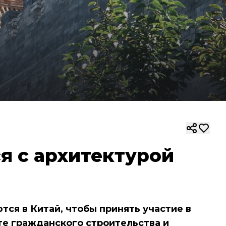
я с архитектурой
ся в Китай, чтобы принять участие в
е гражданского строительства и