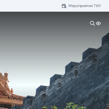
Мероприятия ТИУ
ивание: