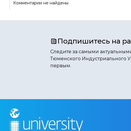
Комментарии не найдены
Подпишитесь на р
Следите за самыми актуальным
Тюменского Индустриального У
первым.