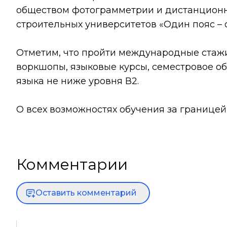
обществом фотограмметрии и дистанционн
строительных университетов «Один пояс – 
Отметим, что пройти международные стаж
воркшопы, языковые курсы, семестровое об
языка не ниже уровня В2.
О всех возможностях обучения за границей
Комментарии
Оставить комментарий