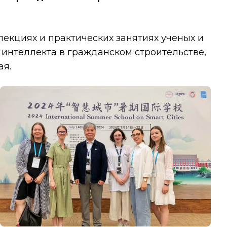
 лекциях и практических занятиях ученых и
 интеллекта в гражданском строительстве,
ая.