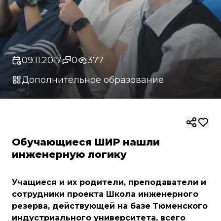
09.11.2017
0
377
Дополнительное образование
Обучающиеся ШИР нашли
инженерную логику
Учащиеся и их родители, преподаватели и
сотрудники проекта Школа инженерного
резерва, действующей на базе Тюменского
индустриального университета, всего