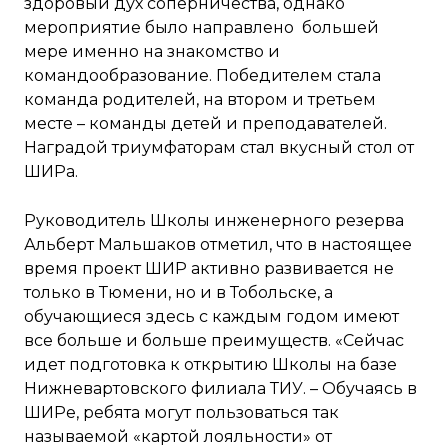
здоровый дух соперничества, однако
мероприятие было направлено большей
мере именно на знакомство и
командообразование. Победителем стала
команда родителей, на втором и третьем
месте – команды детей и преподавателей.
Наградой триумфаторам стал вкусный стол от
ШИРа.
Руководитель Школы инженерного резерва
Альберт Мальшаков отметил, что в настоящее
время проект ШИР активно развивается не
только в Тюмени, но и в Тобольске, а
обучающиеся здесь с каждым годом имеют
все больше и больше преимуществ. «Сейчас
идет подготовка к открытию Школы на базе
Нижневартовского филиала ТИУ. – Обучаясь в
ШИРе, ребята могут пользоваться так
называемой «картой лояльности» от