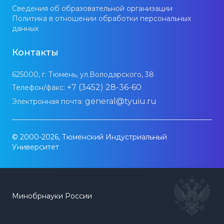
Сведения об образовательной организации
Политика в отношении обработки персональных
данных
Контакты
625000, г. Тюмень, ул.Володарского, 38
+7 (3452) 28-36-60
Телефон/факс:
general@tyuiu.ru
Электронная почта:
© 2000-2026, Тюменский Индустриальный
Университет
Минобрнауки России