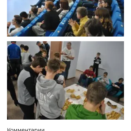
Комментарии