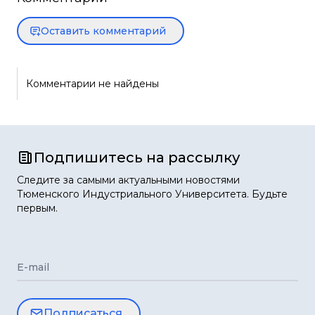
Оставить комментарий
Комментарии не найдены
Подпишитесь на рассылку
Следите за самыми актуальными новостями
Тюменского Индустриального Университета. Будьте
первым.
E-mail
Подписаться