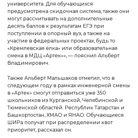
университета. Для обучающихся
предусмотрена скидочная система, также они
могут рассчитывать на дополнительные
десять баллов к результатам ЕГЭ при
поступлении в опорный вуз, а также на
участие в федеральных проектах, будь то
«Кремлевская ёлка» или образовательная
смена в МДЦ «Артек»», — пояснил Альберт
Владимирович.
Также Альберт Мальшаков отметил, что в
следующем году в рамках инженерной смены
в «Артек» смогут отправиться уже 350
школьников из Курганской, Челябинской и
Тюменской областей. Республик Татарстан и
Башкортостан, ХМАО и ЯНАО. Обучающиеся
ШИРа получат при распределении квот
приоритет, рассказал он.