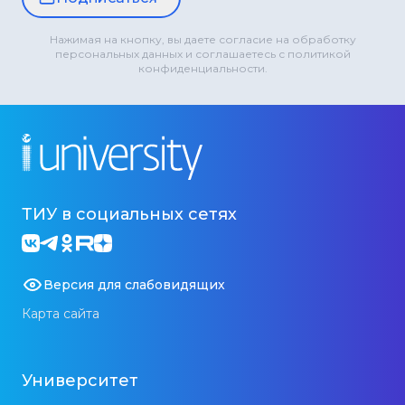
Нажимая на кнопку, вы даете согласие на обработку
персональных данных и соглашаетесь с политикой
конфиденциальности.
ТИУ в социальных сетях
Версия для слабовидящих
Карта сайта
Университет