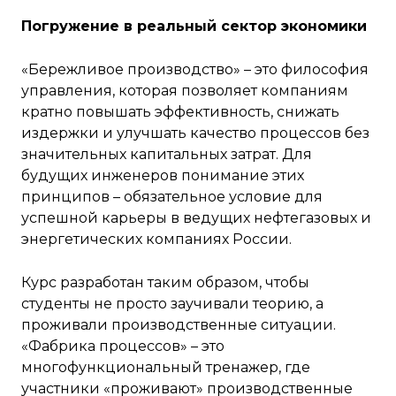
Погружение в реальный сектор экономики
«Бережливое производство» – это философия
управления, которая позволяет компаниям
кратно повышать эффективность, снижать
издержки и улучшать качество процессов без
значительных капитальных затрат. Для
будущих инженеров понимание этих
принципов – обязательное условие для
успешной карьеры в ведущих нефтегазовых и
энергетических компаниях России.
Курс разработан таким образом, чтобы
студенты не просто заучивали теорию, а
проживали производственные ситуации.
«Фабрика процессов» – это
многофункциональный тренажер, где
участники «проживают» производственные