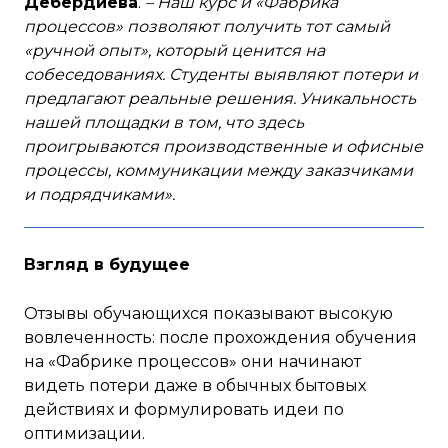
Дебердиева
.
– Наш курс и «Фабрика
процессов» позволяют получить тот самый
«ручной опыт», который ценится на
собеседованиях. Студенты выявляют потери и
предлагают реальные решения. Уникальность
нашей площадки в том, что здесь
проигрываются производственные и офисные
процессы, коммуникации между заказчиками
и подрядчиками».
Взгляд в будущее
Отзывы обучающихся показывают высокую
вовлеченность: после прохождения обучения
на «Фабрике процессов» они начинают
видеть потери даже в обычных бытовых
действиях и формулировать идеи по
оптимизации.