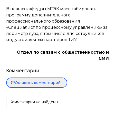
В планах кафедры МТЭК масштабировать
программу дополнительного
профессионального образования
«Специалист по процессному управлению» за
периметр вуза, в том числе для сотрудников
индустриальных партнеров ТИУ.
Отдел по связям с общественностью и
СМИ
Комментарии
Оставить комментарий
Комментарии не найдены