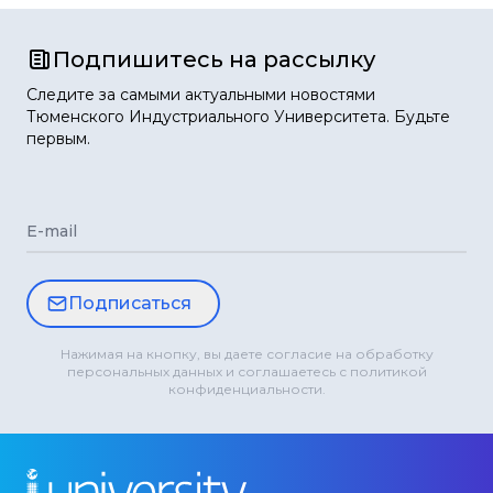
Подпишитесь на рассылку
Следите за самыми актуальными новостями
Тюменского Индустриального Университета. Будьте
первым.
E-mail
Подписаться
Нажимая на кнопку, вы даете согласие на обработку
персональных данных и соглашаетесь с политикой
конфиденциальности.