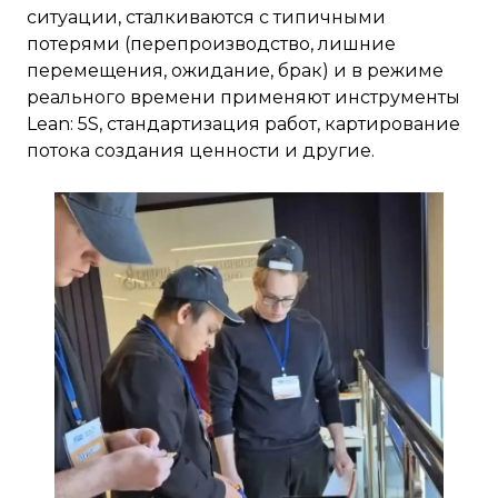
ситуации, сталкиваются с типичными
потерями (перепроизводство, лишние
перемещения, ожидание, брак) и в режиме
реального времени применяют инструменты
Lean: 5S, стандартизация работ, картирование
потока создания ценности и другие.