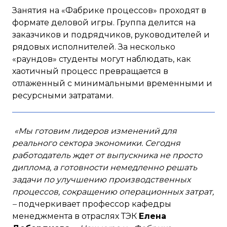
Занятия на «Фабрике процессов» проходят в
формате деловой игры. Группа делится на
заказчиков и подрядчиков, руководителей и
рядовых исполнителей. За несколько
«раундов» студенты могут наблюдать, как
хаотичный процесс превращается в
отлаженный с минимальными временными и
ресурсными затратами.
«Мы готовим лидеров изменений для
реального сектора экономики. Сегодня
работодатель ждет от выпускника не просто
диплома, а готовности немедленно решать
задачи по улучшению производственных
процессов, сокращению операционных затрат,
–
подчеркивает профессор кафедры
менеджмента в отраслях ТЭК
Елена