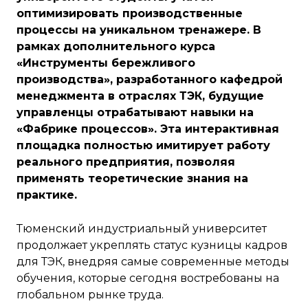
оптимизировать производственные
процессы на уникальном тренажере. В
рамках дополнительного курса
«Инструменты бережливого
производства», разработанного кафедрой
менеджмента в отраслях ТЭК, будущие
управленцы отрабатывают навыки на
«Фабрике процессов». Эта интерактивная
площадка полностью имитирует работу
реального предприятия, позволяя
применять теоретические знания на
практике.
Тюменский индустриальный университет
продолжает укреплять статус кузницы кадров
для ТЭК, внедряя самые современные методы
обучения, которые сегодня востребованы на
глобальном рынке труда.