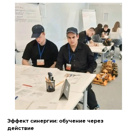
Эффект синергии: обучение через
действие