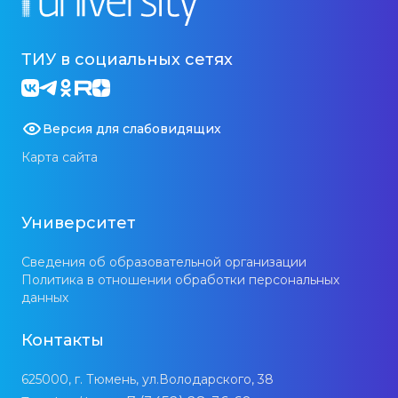
ТИУ в социальных сетях
Версия для слабовидящих
Карта сайта
Университет
Сведения об образовательной организации
Политика в отношении обработки персональных
данных
Контакты
625000, г. Тюмень, ул.Володарского, 38