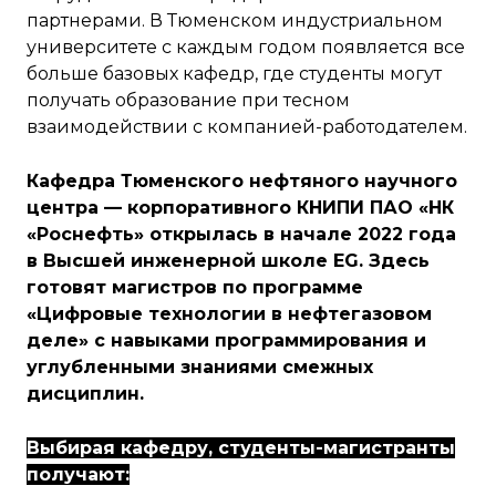
партнерами. В Тюменском индустриальном
университете с каждым годом появляется все
больше базовых кафедр, где студенты могут
получать образование при тесном
взаимодействии с компанией-работодателем.
Кафедра Тюменского нефтяного научного
центра — корпоративного КНИПИ ПАО «НК
«Роснефть» открылась в начале 2022 года
в Высшей инженерной школе EG. Здесь
готовят магистров по программе
«Цифровые технологии в нефтегазовом
деле» с навыками программирования и
углубленными знаниями смежных
дисциплин.
Выбирая кафедру, студенты-магистранты
получают: