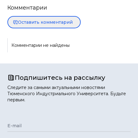
Комментарии
Оставить комментарий
Комментарии не найдены
Подпишитесь на рассылку
Следите за самыми актуальными новостями
Тюменского Индустриального Университета. Будьте
первым.
E-mail