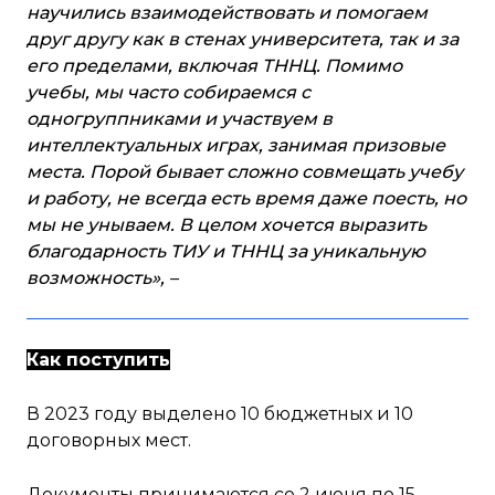
научились взаимодействовать и помогаем
друг другу как в стенах университета, так и за
его пределами, включая ТННЦ. Помимо
учебы, мы часто собираемся с
одногруппниками и участвуем в
интеллектуальных играх, занимая призовые
места. Порой бывает сложно совмещать учебу
и работу, не всегда есть время даже поесть, но
мы не унываем. В целом хочется выразить
благодарность ТИУ и ТННЦ за уникальную
возможность», –
Как поступить
В 2023 году выделено 10 бюджетных и 10
договорных мест.
Документы принимаются со 2 июня по 15