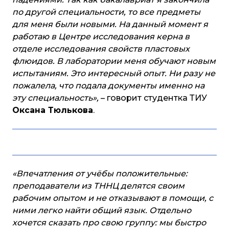
по другой специальности, то все предметы
для меня были новыми. На данный момент я
работаю в Центре исследования керна в
отделе исследования свойств пластовых
флюидов. В лаборатории меня обучают новым
испытаниям. Это интересный опыт. Ни разу не
пожалела, что подала документы именно на
эту специальность»,
– говорит студентка ТИУ
Оксана Тюлькова
.
«Впечатления от учёбы положительные:
преподаватели из ТННЦ делятся своим
рабочим опытом и не отказывают в помощи, с
ними легко найти общий язык. Отдельно
хочется сказать про свою группу: мы быстро