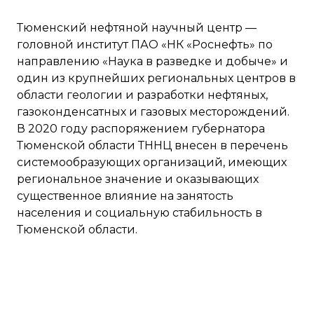
Тюменский нефтяной научный центр —
головной институт ПАО «НК «Роснефть» по
направлению «Наука в разведке и добыче» и
один из крупнейших региональных центров в
области геологии и разработки нефтяных,
газоконденсатных и газовых месторождений.
В 2020 году распоряжением губернатора
Тюменской области ТННЦ внесен в перечень
системообразующих организаций, имеющих
региональное значение и оказывающих
существенное влияние на занятость
населения и социальную стабильность в
Тюменской области.