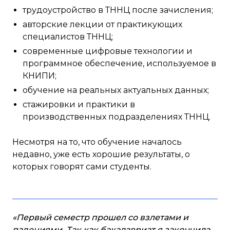
трудоустройство в ТННЦ после зачисления;
авторские лекции от практикующих
специалистов ТННЦ;
современные цифровые технологии и
программное обеспечение, используемое в
КНИПИ;
обучение на реальных актуальных данных;
стажировки и практики в
производственных подразделениях ТННЦ.
Несмотря на то, что обучение началось
недавно, уже есть хорошие результаты, о
которых говорят сами студенты.
«Первый семестр прошел со взлетами и
падениями. Так как бакалавриат я закончила