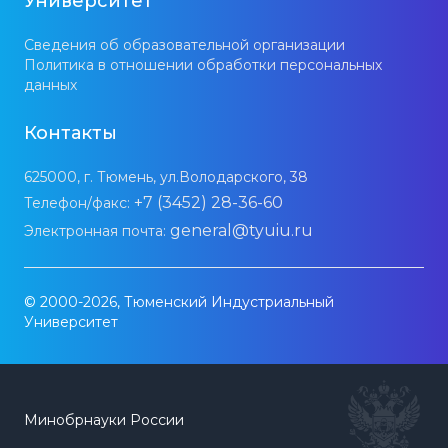
Университет
Сведения об образовательной организации
Политика в отношении обработки персональных
данных
Контакты
625000, г. Тюмень, ул.Володарского, 38
+7 (3452) 28-36-60
Телефон/факс:
general@tyuiu.ru
Электронная почта:
© 2000-2026, Тюменский Индустриальный
Университет
Минобрнауки России