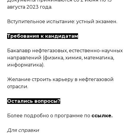
августа 2023 года.
Вступительное испытание: устный экзамен.
Требования к кандидатам
Бакалавр нефтегазовых, естественно-научных
направлений (физика, химия, математика,
информатика).
Желание строить карьеру в нефтегазовой
отрасли.
Остались вопросы?
Более подробно о программе по
ссылке
.
Для справки