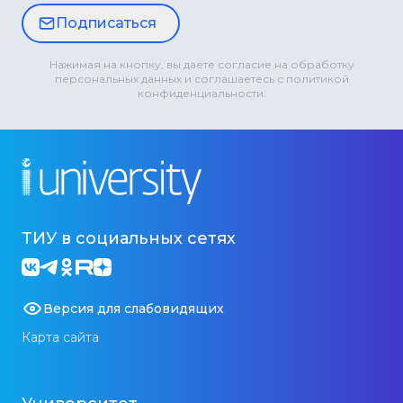
Подписаться
Нажимая на кнопку, вы даете согласие на обработку
персональных данных и соглашаетесь с политикой
конфиденциальности.
ТИУ в социальных сетях
Версия для слабовидящих
Карта сайта