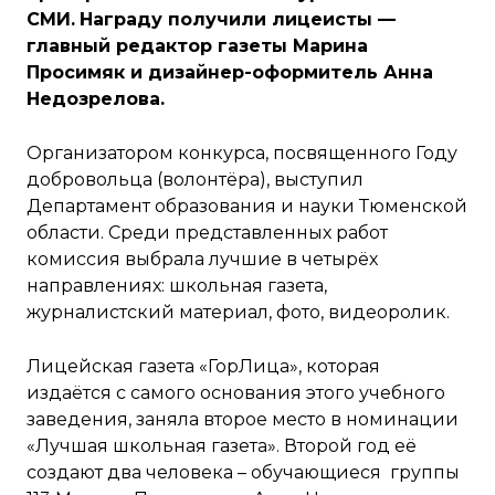
СМИ.
Награду получили лицеисты —
главный редактор газеты Марина
Просимяк и дизайнер-оформитель Анна
Недозрелова.
Организатором конкурса, посвященного Году
добровольца (волонтёра), выступил
Департамент образования и науки Тюменской
области. Среди представленных работ
комиссия выбрала лучшие в четырёх
направлениях: школьная газета,
журналистский материал, фото, видеоролик.
Лицейская газета «ГорЛица», которая
издаётся с самого основания этого учебного
заведения, заняла второе место в номинации
«Лучшая школьная газета». Второй год её
создают два человека – обучающиеся группы