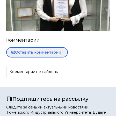
Комментарии
Оставить комментарий
Комментарии не найдены
Подпишитесь на рассылку
Следите за самыми актуальными новостями
Тюменского Индустриального Университета. Будьте