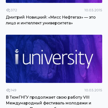
372
10.03.2015
Дмитрий Новицкий: «Мисс Нефтегаз» — это
лицо и интеллект университета»
149
10.03.2015
В ТюмГНГУ продолжает свою работу VIII
Международный фестиваль молодежи и