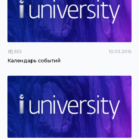
353
10.03.2015
Календарь событий