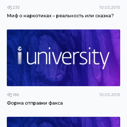
235
10.03.2015
Миф о наркотиках – реальность или сказка?
186
10.03.2015
Форма отправки факса