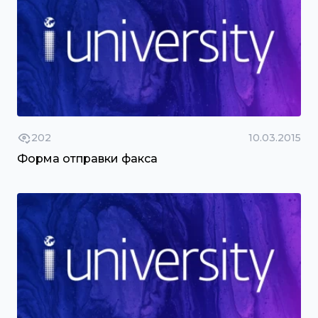
202
10.03.2015
Форма отправки факса