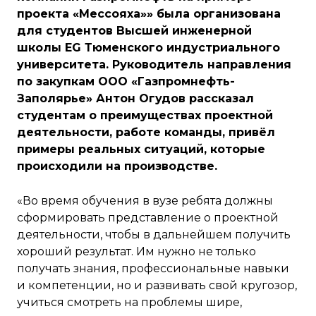
проекта «Мессояха»» была организована
для студентов Высшей инженерной
школы EG Тюменского индустриального
университета. Руководитель направления
по закупкам ООО «Газпромнефть-
Заполярье» Антон Огудов рассказал
студентам о преимуществах проектной
деятельности, работе команды, привёл
примеры реальных ситуаций, которые
происходили на производстве.
«Во время обучения в вузе ребята должны
сформировать представление о проектной
деятельности, чтобы в дальнейшем получить
хороший результат. Им нужно не только
получать знания, профессиональные навыки
и компетенции, но и развивать свой кругозор,
учиться смотреть на проблемы шире,