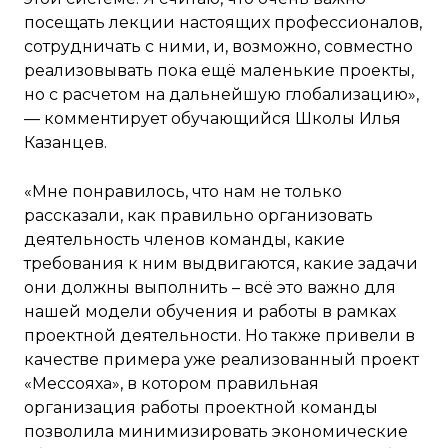
посещать лекции настоящих профессионалов,
сотрудничать с ними, и, возможно, совместно
реализовывать пока ещё маленькие проекты,
но с расчетом на дальнейшую глобализацию»,
— комментирует обучающийся Школы Илья
Казанцев.
«Мне понравилось, что нам не только
рассказали, как правильно организовать
деятельность членов команды, какие
требования к ним выдвигаются, какие задачи
они должны выполнить – всё это важно для
нашей модели обучения и работы в рамках
проектной деятельности. Но также привели в
качестве примера уже реализованный проект
«Мессояха», в котором правильная
организация работы проектной команды
позволила минимизировать экономические