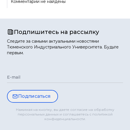
Комментарии не найдены
Подпишитесь на рассылку
Следите за самыми актуальными новостями
Тюменского Индустриального Университета. Будьте
первым.
E-mail
Подписаться
Нажимая на кнопку, вы даете согласие на обработку
персональных данных и соглашаетесь с политикой
конфиденциальности.