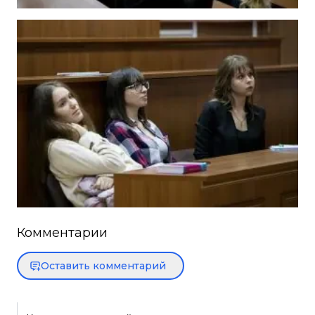
Комментарии
Оставить комментарий