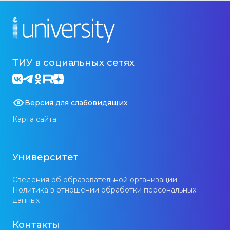
ТИУ в социальных сетях
Версия для слабовидящих
Карта сайта
Университет
Сведения об образовательной организации
Политика в отношении обработки персональных
данных
Контакты