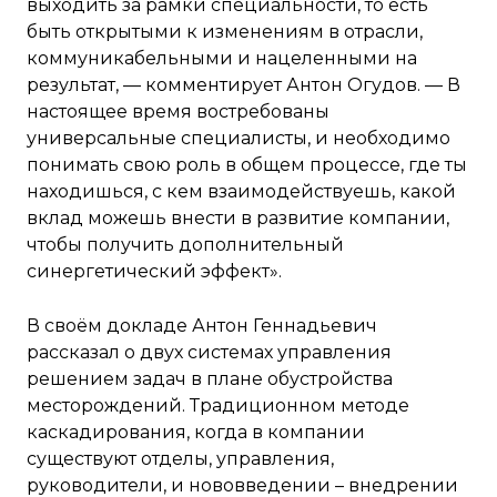
выходить за рамки специальности, то есть
быть открытыми к изменениям в отрасли,
коммуникабельными и нацеленными на
результат, — комментирует Антон Огудов. — В
настоящее время востребованы
универсальные специалисты, и необходимо
понимать свою роль в общем процессе, где ты
находишься, с кем взаимодействуешь, какой
вклад можешь внести в развитие компании,
чтобы получить дополнительный
синергетический эффект».
В своём докладе Антон Геннадьевич
рассказал о двух системах управления
решением задач в плане обустройства
месторождений. Традиционном методе
каскадирования, когда в компании
существуют отделы, управления,
руководители, и нововведении – внедрении