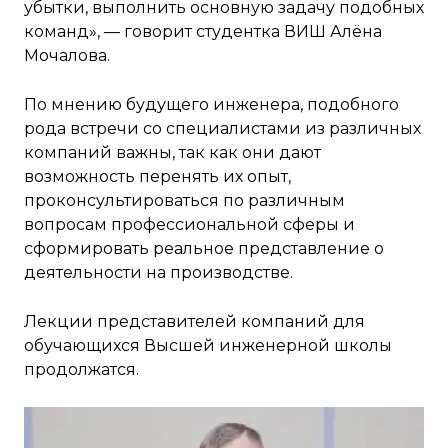
убытки, выполнить основную задачу подобных
команд», — говорит студентка ВИШ Алёна
Мочалова.
По мнению будущего инженера, подобного
рода встречи со специалистами из различных
компаний важны, так как они дают
возможность перенять их опыт,
проконсультироваться по различным
вопросам профессиональной сферы и
сформировать реальное представление о
деятельности на производстве.
Лекции представителей компаний для
обучающихся Высшей инженерной школы
продолжатся.