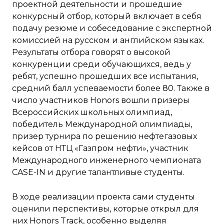
проектной деятельности и прошедшие
конкурсный отбор, который включает в себя
подачу резюме и собеседование с экспертной
комиссией на русском и английском языках.
Результаты отбора говорят о высокой
конкуренции среди обучающихся, ведь у
ребят, успешно прошедших все испытания,
средний балл успеваемости более 80. Также в
число участников Honors вошли призеры
Всероссийских школьных олимпиад,
победитель Международной олимпиады,
призер турнира по решению нефтегазовых
кейсов от НТЦ «Газпром нефти», участник
Международного инженерного чемпионата
CASE-IN и другие талантливые студенты.
В ходе реализации проекта сами студенты
оценили перспективы, которые открыл для
них Honors Track, особенно выделяя