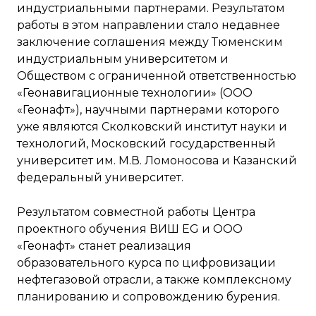
индустриальными партнерами. Результатом
работы в этом направлении стало недавнее
заключение соглашения между Тюменским
индустриальным университетом и
Обществом с ограниченной ответственностью
«Геонавигационные технологии» (ООО
«Геонафт»), научными партнерами которого
уже являются Сколковский институт науки и
технологий, Московский государственный
университет им. М.В. Ломоносова и Казанский
федеральный университет.
Результатом совместной работы Центра
проектного обучения ВИШ EG и ООО
«Геонафт» станет реализация
образовательного курса по цифровизации
нефтегазовой отрасли, а также комплексному
планированию и сопровождению бурения.