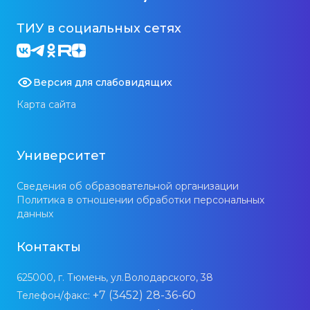
ТИУ в социальных сетях
Версия для слабовидящих
Карта сайта
Университет
Сведения об образовательной организации
Политика в отношении обработки персональных
данных
Контакты
625000, г. Тюмень, ул.Володарского, 38
+7 (3452) 28-36-60
Телефон/факс: