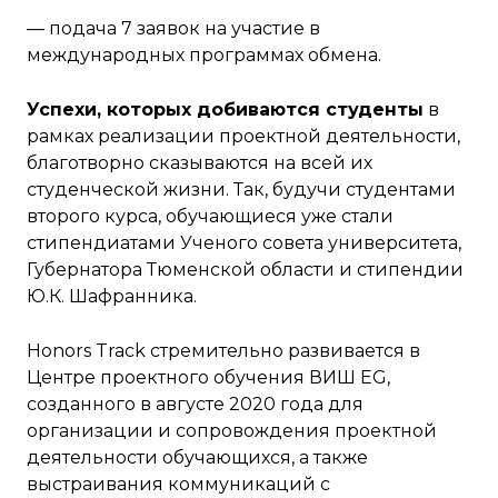
— подача 7 заявок на участие в
международных программах обмена.
Успехи, которых добиваются студенты
в
рамках реализации проектной деятельности,
благотворно сказываются на всей их
студенческой жизни. Так, будучи студентами
второго курса, обучающиеся уже стали
стипендиатами Ученого совета университета,
Губернатора Тюменской области и стипендии
Ю.К. Шафранника.
Honors Track стремительно развивается в
Центре проектного обучения ВИШ EG,
созданного в августе 2020 года для
организации и сопровождения проектной
деятельности обучающихся, а также
выстраивания коммуникаций с