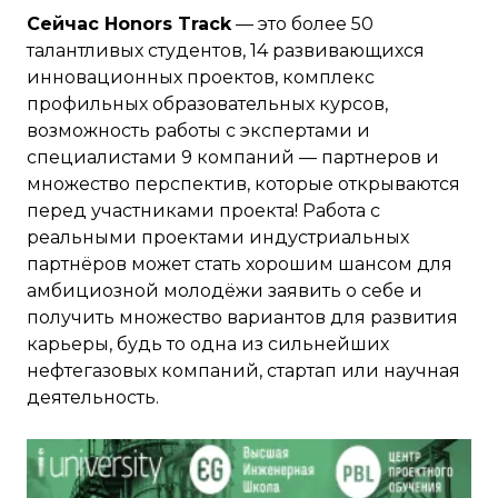
Сейчас Honors Track
— это более 50
талантливых студентов, 14 развивающихся
инновационных проектов, комплекс
профильных образовательных курсов,
возможность работы с экспертами и
специалистами 9 компаний — партнеров и
множество перспектив, которые открываются
перед участниками проекта! Работа с
реальными проектами индустриальных
партнёров может стать хорошим шансом для
амбициозной молодёжи заявить о себе и
получить множество вариантов для развития
карьеры, будь то одна из сильнейших
нефтегазовых компаний, стартап или научная
деятельность.