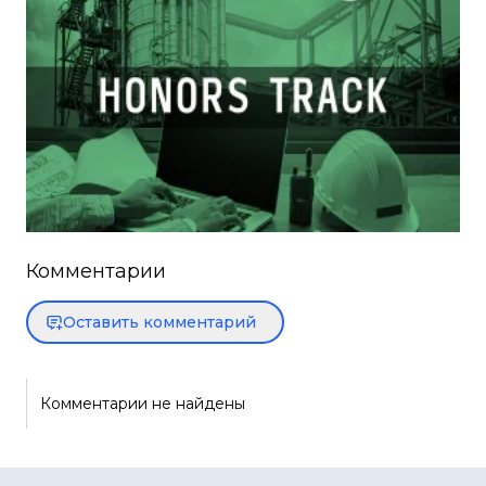
Комментарии
Оставить комментарий
Комментарии не найдены