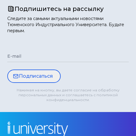
Подпишитесь на рассылку
Следите за самыми актуальными новостями
Тюменского Индустриального Университета. Будьте
первым.
E-mail
Подписаться
Нажимая на кнопку, вы даете согласие на обработку
персональных данных и соглашаетесь с политикой
конфиденциальности.