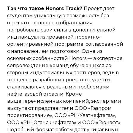
Так что такое Honors Track?
Проект дает
студентам уникальную возможность без
отрыва от основного образования
попробовать свои силы в дополнительной
индивидуализированной проектно-
ориентированной программе, согласованной
с направлением подготовки. Одна из
основных особенностей Honors — экспертное
сопровождение команд обучающихся со
стороны индустриальных партнеров, ведь в
процессе разработки проектов студенты
сталкиваются с реальными проблемами
нефтегазовой отрасли. Кроме
вышеперечисленных компаний, экспертами
выступают представители ООО «Газпром
проектирование», ООО «РН-Уватнефтегаз»,
ООО «РН-Юганскнефтегаз» и ООО «Геонафт».
Подобный формат работы даёт уникальный