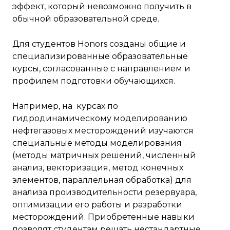
эффект, который невозможно получить в
обычной образовательной среде.
Для студентов Honors созданы общие и
специализированные образовательные
курсы, согласованные с направлением и
профилем подготовки обучающихся.
Например, на курсах по
гидродинамическому моделированию
нефтегазовых месторождений изучаются
специальные методы моделирования
(методы матричных решений, численный
анализ, векторизация, метод конечных
элементов, параллельная обработка) для
анализа производительности резервуара,
оптимизации его работы и разработки
месторождений. Приобретенные навыки
позволят студентам решать нестандартные