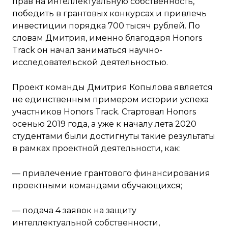
прав на интеллектуальную собственность,
победить в грантовых конкурсах и привлечь
инвестиции порядка 700 тысяч рублей. По
словам Дмитрия, именно благодаря Honors
Track он начал заниматься научно-
исследовательской деятельностью.
Проект команды Дмитрия Копылова является
не единственным примером истории успеха
участников Honors Track. Стартовал Honors
осенью 2019 года, а уже к началу лета 2020
студентами были достигнуты такие результаты
в рамках проектной деятельности, как:
— привлечение грантового финансирования
проектными командами обучающихся;
— подача 4 заявок на защиту
интеллектуальной собственности,