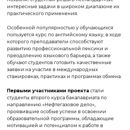
интересные задачи в широком диапазоне их
практического применения.
Особенной популярностью у обучающихся
пользуется курс по английскому языку, в ходе
которого преподаватели способствуют
развитию профессиональной лексики и
преодолению языкового барьера, а также
обучают студентов готовить качественные
заявки на участие в международных
стажировках, практиках и программах обмена.
Первыми участниками проекта
стали
студенты второго курса бакалавриата по
направлению «Нефтегазовое дело»,
проявившие особые успехи в освоении
образовательной программы, обладающие
мотивацией и потенциалом к работе в