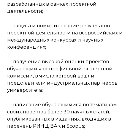
разработанных в рамках проектной
деятельности;
— защита и номинирование результатов
проектной деятельности на всероссийских и
международных конкурсах и научных
конференциях;
— получение высокой оценки проектов
обучающихся от профильной экспертной
комиссии, в число которой вошли
представители индустриальных партнеров
университета;
— написание обучающимися по тематикам
своих проектов более 30 научных статей,
опубликованных в изданиях, входящих в
перечень РИНЦ, ВАК и Scopus;