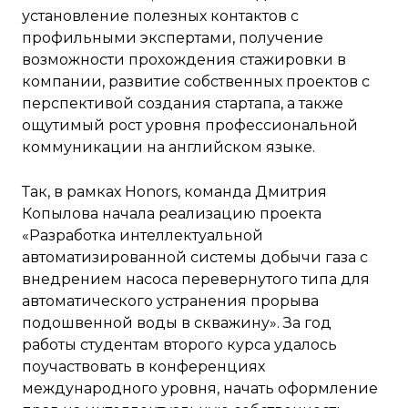
установление полезных контактов с
профильными экспертами, получение
возможности прохождения стажировки в
компании, развитие собственных проектов с
перспективой создания стартапа, а также
ощутимый рост уровня профессиональной
коммуникации на английском языке.
Так, в рамках Honors, команда Дмитрия
Копылова начала реализацию проекта
«Разработка интеллектуальной
автоматизированной системы добычи газа с
внедрением насоса перевернутого типа для
автоматического устранения прорыва
подошвенной воды в скважину». За год
работы студентам второго курса удалось
поучаствовать в конференциях
международного уровня, начать оформление