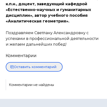
к.п.н., доцент, заведующий кафедрой
«Естественно-научных и гуманитарных
дисциплин», автор учебного пособия
«Аналитическая геометрия».
Поздравляем Светлану Александровну с
успехами в профессиональной деятельности
и желаем дальнейших побед!
Комментарии
Оставить комментарий
Комментарии не найдены