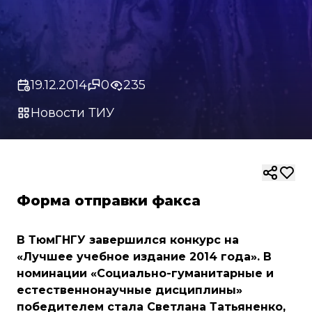
19.12.2014
0
235
Новости ТИУ
Форма отправки факса
В ТюмГНГУ завершился конкурс на
«Лучшее учебное издание 2014 года». В
номинации «Социально-гуманитарные и
естественнонаучные дисциплины»
победителем стала Светлана Татьяненко,