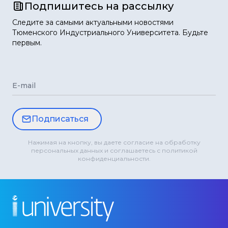
Подпишитесь на рассылку
Следите за самыми актуальными новостями
Тюменского Индустриального Университета. Будьте
первым.
E-mail
Подписаться
Нажимая на кнопку, вы даете согласие на обработку
персональных данных и соглашаетесь с политикой
конфиденциальности.