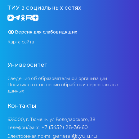
ТИУ в социальных сетях
Версия для слабовидящих
Карта сайта
Университет
Сведения об образовательной организации
Политика в отношении обработки персональных
данных
Контакты
625000, г. Тюмень, ул.Володарского, 38
+7 (3452) 28-36-60
Телефон/факс:
general@tyuiu.ru
Электронная почта: