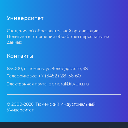
Университет
Сведения об образовательной организации
Политика в отношении обработки персональных
данных
Контакты
625000, г. Тюмень, ул.Володарского, 38
+7 (3452) 28-36-60
Телефон/факс:
general@tyuiu.ru
Электронная почта:
© 2000-2026, Тюменский Индустриальный
Университет