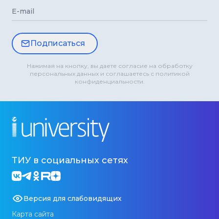
E-mail
Подписаться
Нажимая на кнопку, вы даете согласие на обработку
персональных данных и соглашаетесь с политикой
конфиденциальности.
ТИУ в социальных сетях
Версия для слабовидящих
Карта сайта