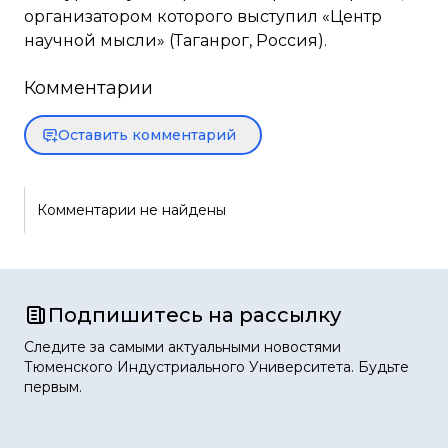
организатором которого выступил «Центр
научной мысли» (Таганрог, Россия).
Комментарии
Оставить комментарий
Комментарии не найдены
Подпишитесь на рассылку
Следите за самыми актуальными новостями
Тюменского Индустриального Университета. Будьте
первым.