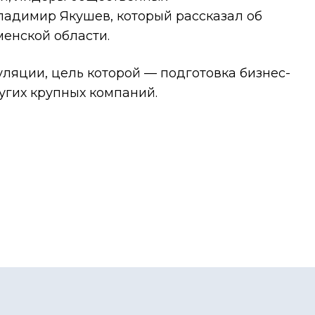
ладимир Якушев, который рассказал об
енской области.
ляции, цель которой — подготовка бизнес-
угих крупных компаний.