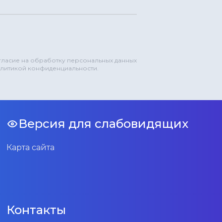
огласие на обработку персональных данных
олитикой конфиденциальности.
Версия для слабовидящих
Карта сайта
Контакты