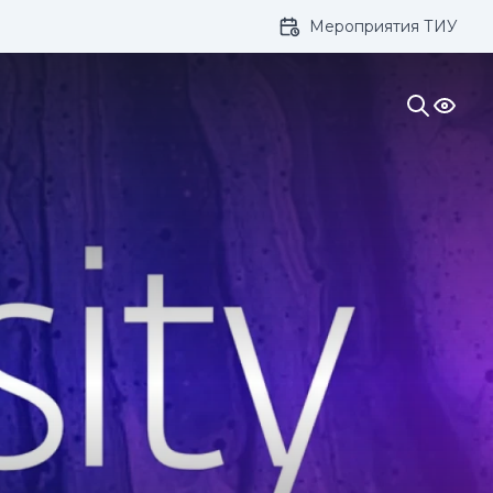
Мероприятия ТИУ
ивание: