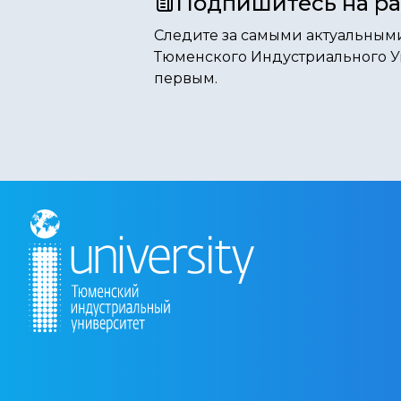
Подпишитесь на р
Следите за самыми актуальным
Тюменского Индустриального У
первым.