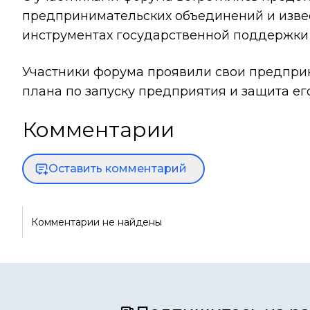
предпринимательских объединений и извес
инструментах государственной поддержки 
Участники форума проявили свои предприн
плана по запуску предприятия и защита е
Комментарии
Оставить комментарий
Комментарии не найдены