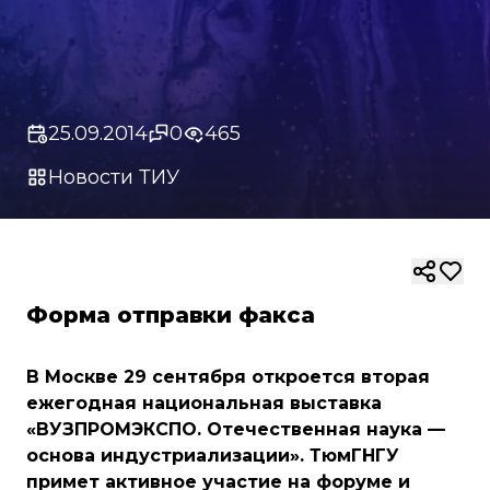
25.09.2014
0
465
Новости ТИУ
Форма отправки факса
В Москве 29 сентября откроется вторая
ежегодная национальная выставка
«ВУЗПРОМЭКСПО. Отечественная наука —
основа индустриализации». ТюмГНГУ
примет активное участие на форуме и