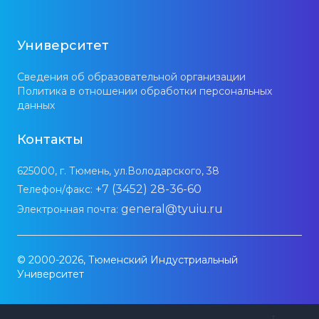
Университет
Сведения об образовательной организации
Политика в отношении обработки персональных
данных
Контакты
625000, г. Тюмень, ул.Володарского, 38
+7 (3452) 28-36-60
Телефон/факс:
general@tyuiu.ru
Электронная почта:
© 2000-2026, Тюменский Индустриальный
Университет