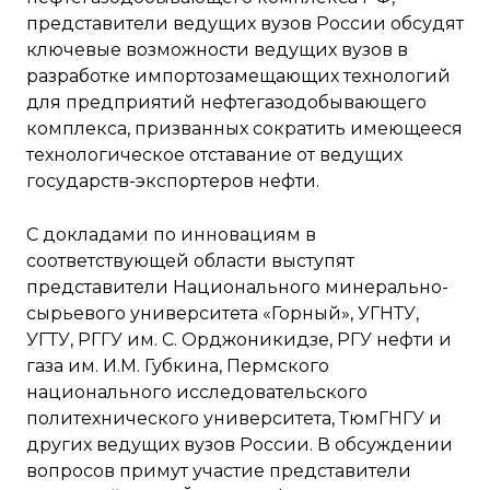
представители ведущих вузов России обсудят
ключевые возможности ведущих вузов в
разработке импортозамещающих технологий
для предприятий нефтегазодобывающего
комплекса, призванных сократить имеющееся
технологическое отставание от ведущих
государств-экспортеров нефти.
С докладами по инновациям в
соответствующей области выступят
представители Национального минерально-
сырьевого университета «Горный», УГНТУ,
УГТУ, РГГУ им. С. Орджоникидзе, РГУ нефти и
газа им. И.М. Губкина, Пермского
национального исследовательского
политехнического университета, ТюмГНГУ и
других ведущих вузов России. В обсуждении
вопросов примут участие представители