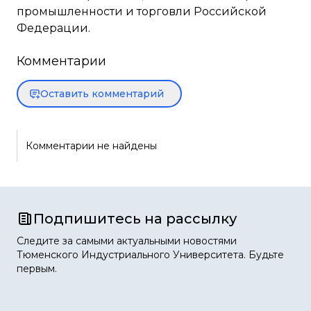
промышленности и торговли Российской
Федерации.
Комментарии
Оставить комментарий
Комментарии не найдены
Подпишитесь на рассылку
Следите за самыми актуальными новостями
Тюменского Индустриального Университета. Будьте
первым.