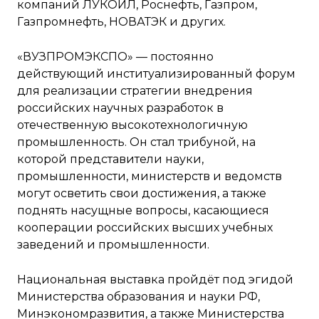
компаний ЛУКОЙЛ, Роснефть, Газпром,
Газпромнефть, НОВАТЭК и других.
«ВУЗПРОМЭКСПО» — постоянно
действующий институализированный форум
для реализации стратегии внедрения
российских научных разработок в
отечественную высокотехнологичную
промышленность. Он стал трибуной, на
которой представители науки,
промышленности, министерств и ведомств
могут осветить свои достижения, а также
поднять насущные вопросы, касающиеся
кооперации российских высших учебных
заведений и промышленности.
Национальная выставка пройдёт под эгидой
Министерства образования и науки РФ,
Минэкономразвития, а также Министерства