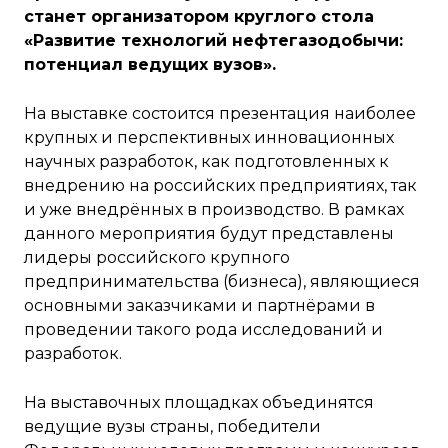
станет организатором круглого стола
«Развитие технологий нефтегазодобычи:
потенциал ведущих вузов».
На выставке состоится презентация наиболее
крупных и перспективных инновационных
научных разработок, как подготовленных к
внедрению на российских предприятиях, так
и уже внедрённых в производство. В рамках
данного мероприятия будут представлены
лидеры российского крупного
предпринимательства (бизнеса), являющиеся
основными заказчиками и партнёрами в
проведении такого рода исследований и
разработок.
На выставочных площадках объединятся
ведущие вузы страны, победители