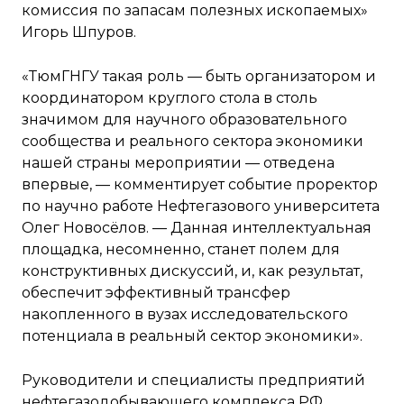
комиссия по запасам полезных ископаемых»
Игорь Шпуров.
«ТюмГНГУ такая роль — быть организатором и
координатором круглого стола в столь
значимом для научного образовательного
сообщества и реального сектора экономики
нашей страны мероприятии — отведена
впервые, — комментирует событие проректор
по научно работе Нефтегазового университета
Олег Новосёлов. — Данная интеллектуальная
площадка, несомненно, станет полем для
конструктивных дискуссий, и, как результат,
обеспечит эффективный трансфер
накопленного в вузах исследовательского
потенциала в реальный сектор экономики».
Руководители и специалисты предприятий
нефтегазодобывающего комплекса РФ,