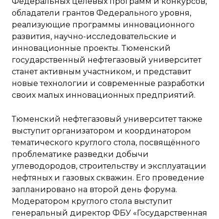
Федеральных целевых программ и конкурсов,
обладатели грантов Федерального уровня,
реализующие программы инновационного
развития, научно-исследовательские и
инновационные проекты. Тюменский
государственный нефтегазовый университет
станет активным участником, и представит
новые технологии и современные разработки
своих малых инновационных предприятий.
Тюменский нефтегазовый университет также
выступит организатором и координатором
тематического круглого стола, посвящённого
проблематике разведки добычи
углеводородов, строительству и эксплуатации
нефтяных и газовых скважин. Его проведение
запланировано на второй день форума.
Модератором круглого стола выступит
генеральный директор ФБУ «Государственная