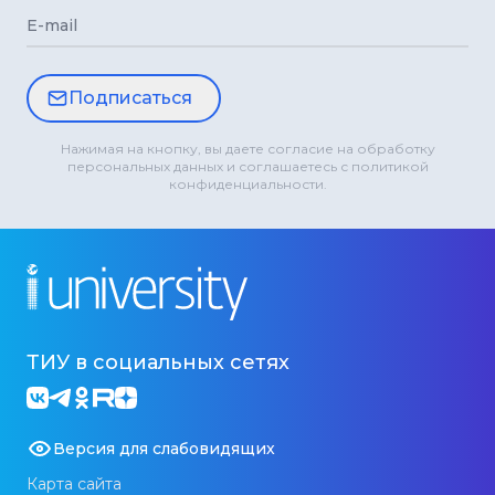
E-mail
Подписаться
Нажимая на кнопку, вы даете согласие на обработку
персональных данных и соглашаетесь с политикой
конфиденциальности.
ТИУ в социальных сетях
Версия для слабовидящих
Карта сайта