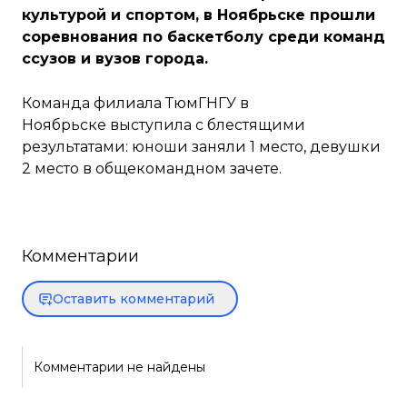
культурой и спортом, в Ноябрьске прошли
соревнования по баскетболу среди команд
ссузов и вузов города.
Команда филиала ТюмГНГУ в
Ноябрьске выступила с блестящими
результатами: юноши заняли 1 место, девушки
2 место в общекомандном зачете.
Комментарии
Оставить комментарий
Комментарии не найдены