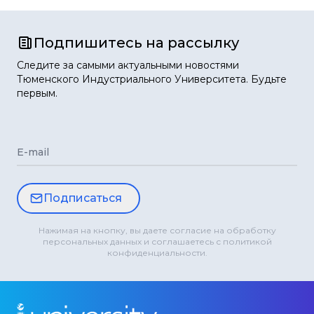
Подпишитесь на рассылку
Следите за самыми актуальными новостями
Тюменского Индустриального Университета. Будьте
первым.
E-mail
Подписаться
Нажимая на кнопку, вы даете согласие на обработку
персональных данных и соглашаетесь с политикой
конфиденциальности.