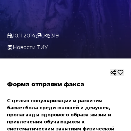
10.11.2014
0
319
Новости ТИУ
Форма отправки факса
С целью популяризации и развития
баскетбола среди юношей и девушек,
пропаганды здорового образа жизни и
привлечения обучающихся к
систематическим занятиям физической