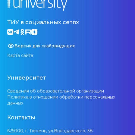
ТИУ в социальных сетях
Версия для слабовидящих
Карта сайта
Университет
Сведения об образовательной организации
Политика в отношении обработки персональных
данных
Контакты
625000, г. Тюмень, ул.Володарского, 38