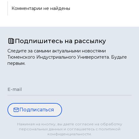
Комментарии не найдены
Подпишитесь на рассылку
Следите за самыми актуальными новостями
Тюменского Индустриального Университета. Будьте
первым.
E-mail
Подписаться
Нажимая на кнопку, вы даете согласие на обработку
персональных данных и соглашаетесь с политикой
конфиденциальности.