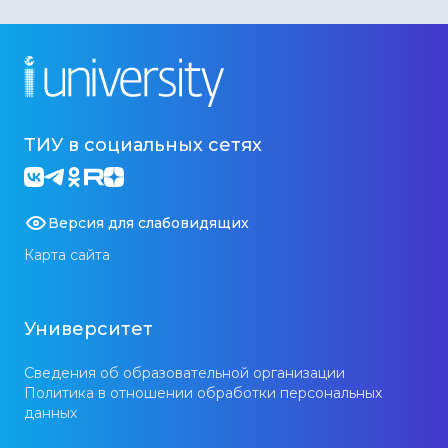
ТИУ в социальных сетях
Версия для слабовидящих
Карта сайта
Университет
Сведения об образовательной организации
Политика в отношении обработки персональных
данных