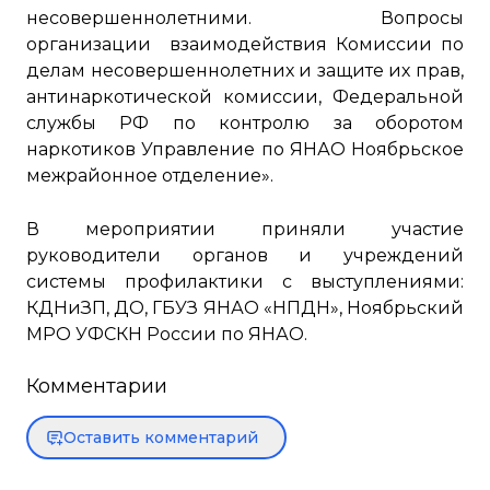
несовершеннолетними. Вопросы
организации взаимодействия Комиссии по
делам несовершеннолетних и защите их прав,
антинаркотической комиссии, Федеральной
службы РФ по контролю за оборотом
наркотиков Управление по ЯНАО Ноябрьское
межрайонное отделение».
В мероприятии приняли участие
руководители органов и учреждений
системы профилактики с выступлениями:
КДНиЗП, ДО, ГБУЗ ЯНАО «НПДН», Ноябрьский
МРО УФСКН России по ЯНАО.
Комментарии
Оставить комментарий