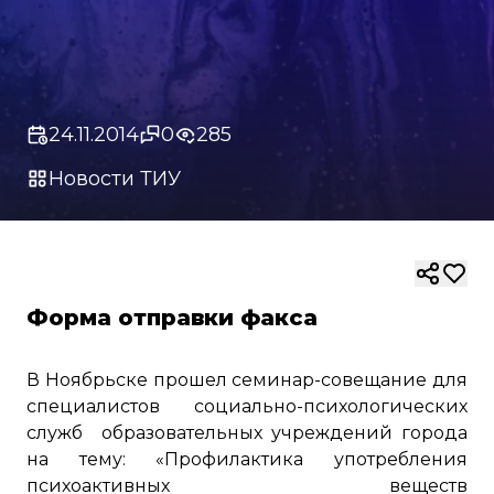
24.11.2014
0
285
Новости ТИУ
Форма отправки факса
В Ноябрьске прошел семинар-совещание для
специалистов социально-психологических
служб образовательных учреждений города
на тему: «Профилактика употребления
психоактивных веществ