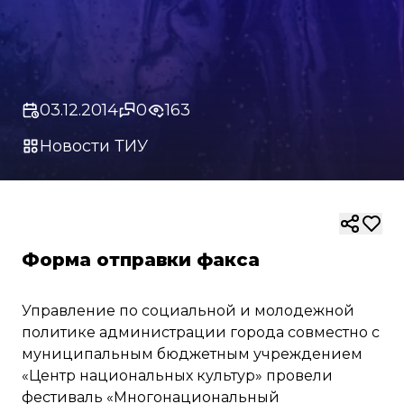
03.12.2014
0
163
Новости ТИУ
Форма отправки факса
Управление по социальной и молодежной
политике администрации города совместно с
муниципальным бюджетным учреждением
«Центр национальных культур» провели
фестиваль «Многонациональный