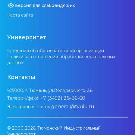
Версия для слабовидящих
Карта сайта
Университет
Сведения об образовательной организации
Политика в отношении обработки персональных
данных
Контакты
625000, г. Тюмень, ул.Володарского, 38
+7 (3452) 28-36-60
Телефон/факс:
general@tyuiu.ru
Электронная почта:
© 2000-2026, Тюменский Индустриальный
Университет