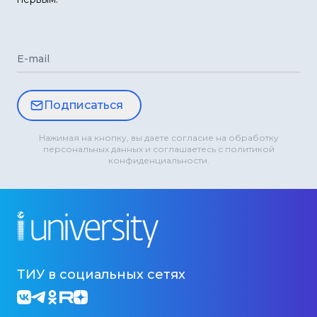
E-mail
Подписаться
Нажимая на кнопку, вы даете согласие на обработку
персональных данных и соглашаетесь с политикой
конфиденциальности.
ТИУ в социальных сетях