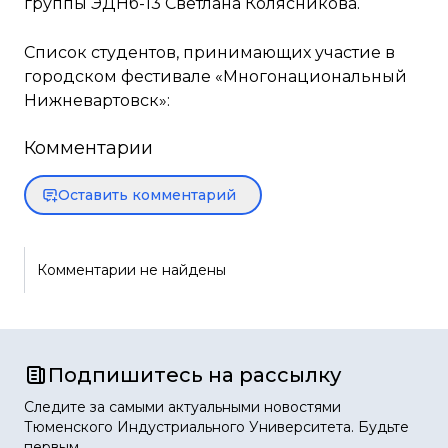
группы ЭДНб-13 Светлана Колясникова.
Список студентов, принимающих участие в
городском фестивале «Многонациональный
Нижневартовск»:
Комментарии
Оставить комментарий
Комментарии не найдены
Подпишитесь на рассылку
Следите за самыми актуальными новостями
Тюменского Индустриального Университета. Будьте
первым.