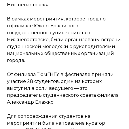
Нижневартовск».
В рамках мероприятия, которое прошло
в филиале Южно-Уральского
государственного университета в
Нижневартовске, были организованы встречи
студенческой молодежи с руководителями
национальных общественных организаций
города.
От филиала ТюмГНГУ в фестивале приняли
участие 28 студентов, один из которых
выступил в роли ведущего — это
председатель студенческого совета филиала
Александр Блажко.
Для сопровождения студентов на
мероприятии была направлена куратор