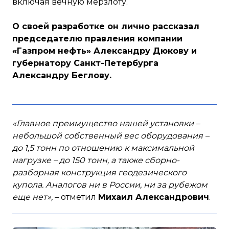
включая вечную мерзлоту.
О своей разработке он лично рассказал
председателю правления компании
«Газпром нефть» Александру Дюкову и
губернатору Санкт-Петербурга
Александру Беглову.
«Главное преимущество нашей установки –
небольшой собственный вес оборудования –
до 1,5 тонн по отношению к максимальной
нагрузке – до 150 тонн, а также сборно-
разборная конструкция геодезического
купола. Аналогов ни в России, ни за рубежом
еще нет»,
– отметил
Михаил Александрович
.