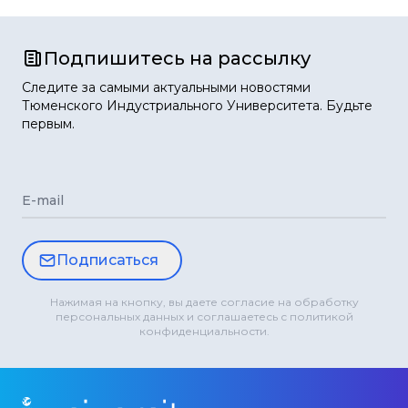
Подпишитесь на рассылку
Следите за самыми актуальными новостями
Тюменского Индустриального Университета. Будьте
первым.
E-mail
Подписаться
Нажимая на кнопку, вы даете согласие на обработку
персональных данных и соглашаетесь с политикой
конфиденциальности.