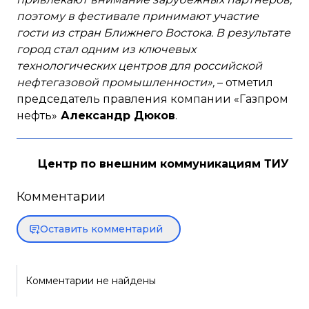
поэтому в фестивале принимают участие
гости из стран Ближнего Востока. В результате
город стал одним из ключевых
технологических центров для российской
нефтегазовой промышленности»,
– отметил
председатель правления компании «Газпром
нефть»
Александр Дюков
.
Центр по внешним коммуникациям ТИУ
Комментарии
Оставить комментарий
Комментарии не найдены