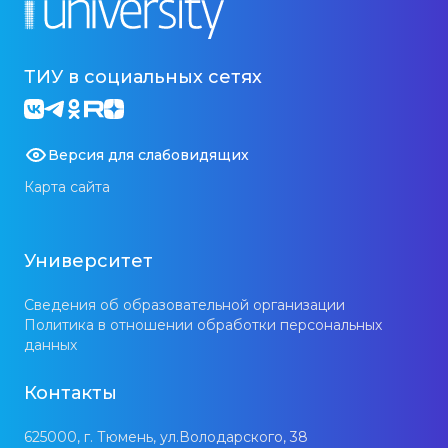
ТИУ в социальных сетях
Версия для слабовидящих
Карта сайта
Университет
Сведения об образовательной организации
Политика в отношении обработки персональных
данных
Контакты
625000, г. Тюмень, ул.Володарского, 38