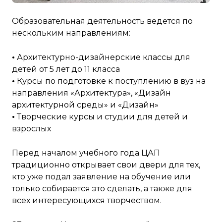
Образовательная деятельность ведется по
нескольким направлениям:
•
Архитектурно-дизайнерские классы для
детей от 5 лет до 11 класса
•
Курсы по подготовке к поступлению в вуз на
направления «Архитектура», «Дизайн
архитектурной среды» и «Дизайн»
•
Творческие курсы и студии для детей и
взрослых
Перед началом учебного года ЦАП
традиционно открывает свои двери для тех,
кто уже подал заявление на обучение или
только собирается это сделать, а также для
всех интересующихся творчеством.