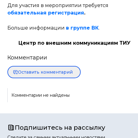
Для участия в мероприятии требуется
обязательная регистрация
.
Больше информации
в группе ВК
.
Центр по внешним коммуникациям ТИУ
Комментарии
Оставить комментарий
Комментарии не найдены
Подпишитесь на рассылку
Следите за самыми актуальными новостями