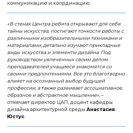
коммуникацию и координацию.
«В стенах Центра ребята открывают для себя
тайны искусства, постигают тонкости работы с
различными изобразительными техниками и
материалами, детально изучают прикладные
виды искусства и элементы дизайна. Под
руководством увлеченных своим делом
преподавателей учащиеся знакомятся со
своими предпочтениями. Все это благотворно
влияет на осознанный выбор будущей
профессии, а также развивает ассоциативное,
образное и абстрактное мышление»,
–
отмечает директор ЦАП, доцент кафедры
дизайна архитектурной среды
Анастасия
Юстус
.