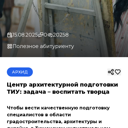
15.08.2025
0
20258
Полезное абитуриенту
АРХИД
Центр архитектурной подготовки
ТИУ: задача – воспитать творца
Чтобы вести качественную подготовку
специалистов в области
градостроительства, архитектуры и