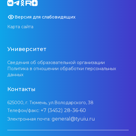
Версия для слабовидящих
Карта сайта
Университет
Сведения об образовательной организации
Политика в отношении обработки персональных
данных
Контакты
625000, г. Тюмень, ул.Володарского, 38
+7 (3452) 28-36-60
Телефон/факс:
general@tyuiu.ru
Электронная почта: