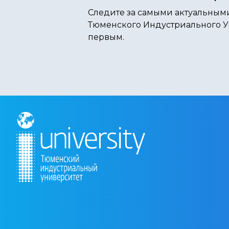
Следите за самыми актуальным
Тюменского Индустриального У
первым.