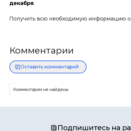
декабря
.
Получить всю необходимую информацию о
Комментарии
Оставить комментарий
Комментарии не найдены
Подпишитесь на р