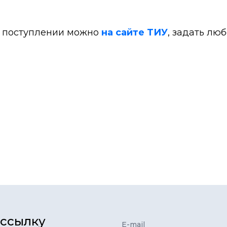
 поступлении можно
на сайте ТИУ
, задать лю
ассылку
E-mail