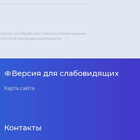
огласие на обработку персональных данных
олитикой конфиденциальности.
Версия для слабовидящих
Карта сайта
Контакты