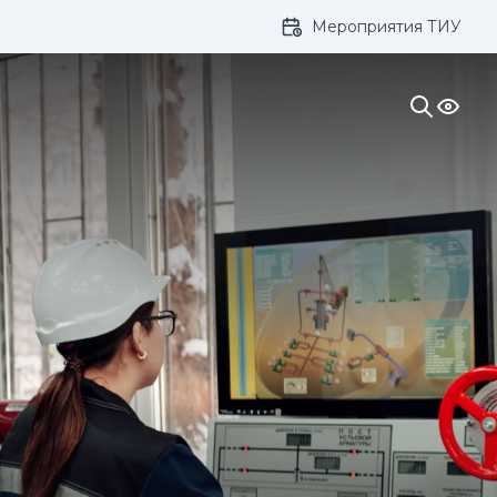
Мероприятия ТИУ
ивание: