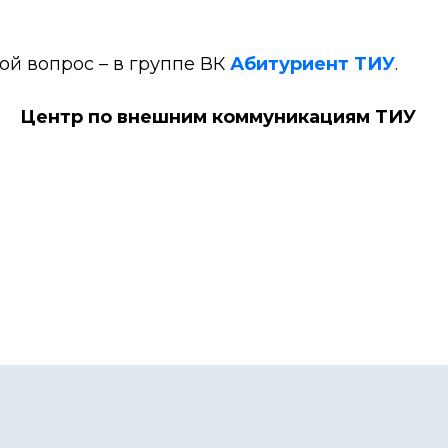
бой вопрос – в группе ВК
Абитуриент ТИУ
.
Центр по внешним коммуникациям ТИУ